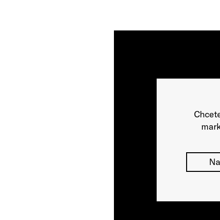
Chcete
mark
Na