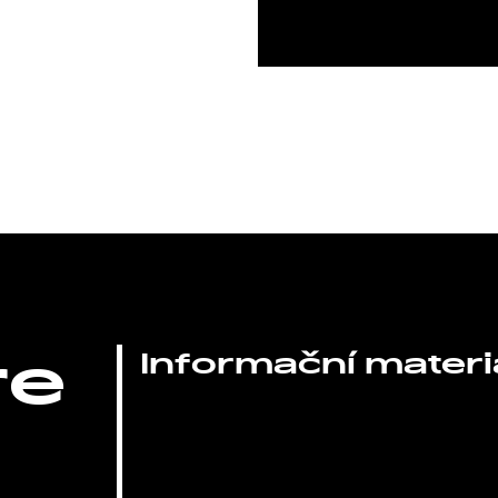
re
Informační materi