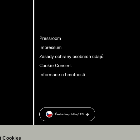
Pressroom
Impressum
Zásady ochrany osobních údajů
Cookie Consent
Informace o hmotnosti
Česká Republika
/ CS
t Cookies