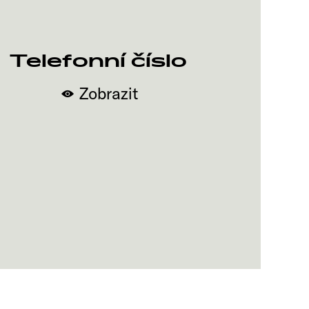
Telefonní číslo
Zobrazit