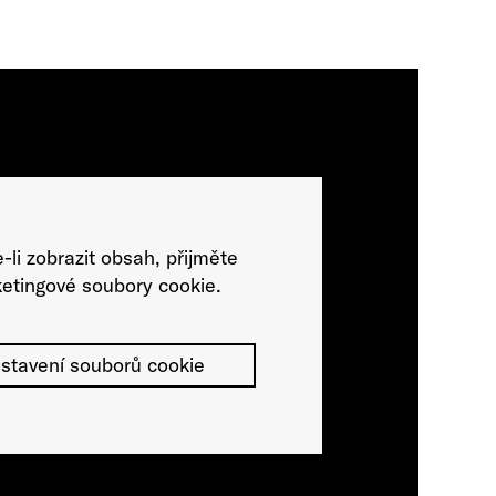
-li zobrazit obsah, přijměte
etingové soubory cookie.
stavení souborů cookie