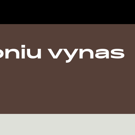
oniu vynas