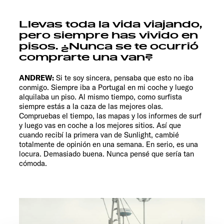
Llevas toda la vida viajando,
pero siempre has vivido en
pisos. ¿Nunca se te ocurrió
comprarte una van?
ANDREW:
Si te soy sincera, pensaba que esto no iba
conmigo. Siempre iba a Portugal en mi coche y luego
alquilaba un piso. Al mismo tiempo, como surfista
siempre estás a la caza de las mejores olas.
Compruebas el tiempo, las mapas y los informes de surf
y luego vas en coche a los mejores sitios. Así que
cuando recibí la primera van de Sunlight, cambié
totalmente de opinión en una semana. En serio, es una
locura. Demasiado buena. Nunca pensé que sería tan
cómoda.