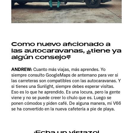
Como nuevo aficionado a
las autocaravanas, ¿tiene ya
algún consejo?
ANDREW:
Cuanto más viajas, más aprendes. Yo
siempre consulto GoogleMaps de antemano para ver si
las carreteras son compatibles con las autocaravanas. Y
si tienes una Sunlight, siempre debes esperar visitas.
Eso es lo que he aprendido. Es una locura, pero la gente
viene y no se puede creer lo chulo que es. Luego se
ponen cómodos y piden café. De alguna manera, mi V66
se ha convertido en la nueva cafetería a pie de playa.
¡Echa un vistazo!