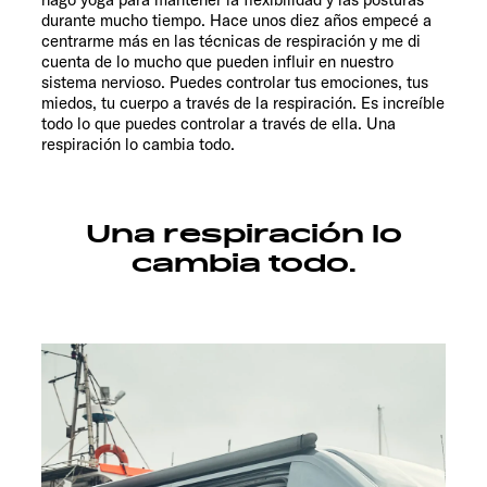
durante mucho tiempo. Hace unos diez años empecé a
centrarme más en las técnicas de respiración y me di
cuenta de lo mucho que pueden influir en nuestro
sistema nervioso. Puedes controlar tus emociones, tus
miedos, tu cuerpo a través de la respiración. Es increíble
todo lo que puedes controlar a través de ella. Una
respiración lo cambia todo.
Una respiración lo
cambia todo.