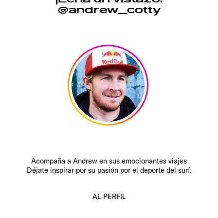
@andrew_cotty
Acompaña a Andrew en sus emocionantes viajes
Déjate inspirar por su pasión por el deporte del surf.
AL PERFIL