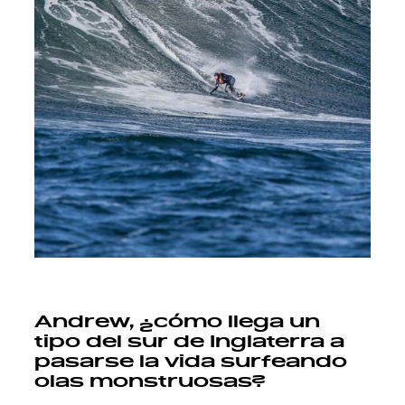
Andrew, ¿cómo llega un
tipo del sur de Inglaterra a
pasarse la vida surfeando
olas monstruosas?