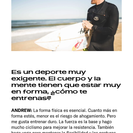
Es un deporte muy
exigente. El cuerpo y la
mente tienen que estar muy
en forma, ¿cómo te
entrenas?
ANDREW:
La forma física es esencial. Cuanto más en
forma estés, menor es el riesgo de ahogamiento. Pero
me gusta entrenar duro. La fuerza es la base y hago
mucho ciclismo para mejorar la resistencia. También
hago yoga para mantener la flexibilidad y las posturas