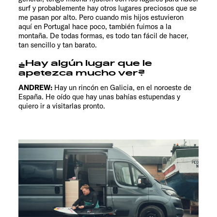
surf y probablemente hay otros lugares preciosos que se
me pasan por alto. Pero cuando mis hijos estuvieron
aquí en Portugal hace poco, también fuimos a la
montaña. De todas formas, es todo tan fácil de hacer,
tan sencillo y tan barato.
¿Hay algún lugar que le
apetezca mucho ver?
ANDREW:
Hay un rincón en Galicia, en el noroeste de
España. He oído que hay unas bahías estupendas y
quiero ir a visitarlas pronto.