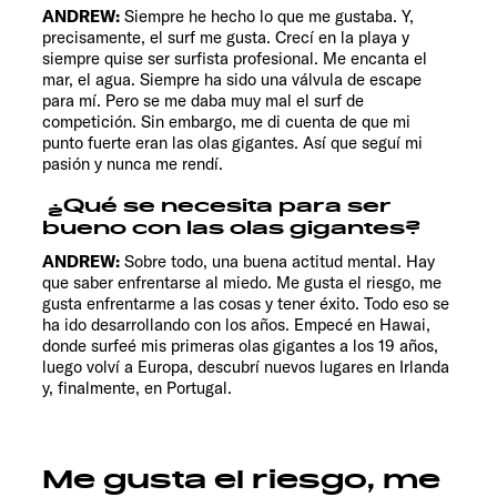
ANDREW:
Siempre he hecho lo que me gustaba. Y,
precisamente, el surf me gusta. Crecí en la playa y
siempre quise ser surfista profesional. Me encanta el
mar, el agua. Siempre ha sido una válvula de escape
para mí. Pero se me daba muy mal el surf de
competición. Sin embargo, me di cuenta de que mi
punto fuerte eran las olas gigantes. Así que seguí mi
pasión y nunca me rendí.
¿Qué se necesita para ser
bueno con las olas gigantes?
ANDREW:
Sobre todo, una buena actitud mental. Hay
que saber enfrentarse al miedo. Me gusta el riesgo, me
gusta enfrentarme a las cosas y tener éxito. Todo eso se
ha ido desarrollando con los años. Empecé en Hawai,
donde surfeé mis primeras olas gigantes a los 19 años,
luego volví a Europa, descubrí nuevos lugares en Irlanda
y, finalmente, en Portugal.
Me gusta el riesgo, me