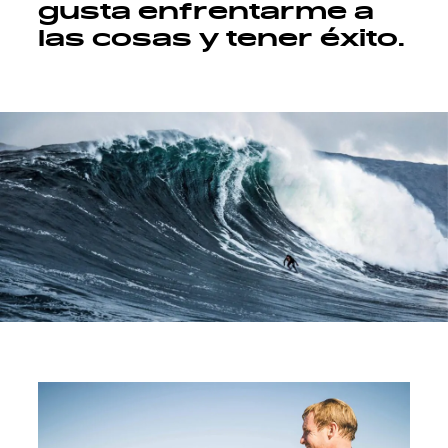
gusta enfrentarme a
las cosas y tener éxito.