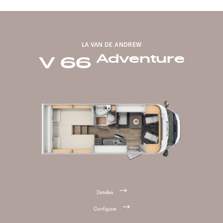
LA VAN DE ANDREW
Adventure
V 66
Detalles
Configurar