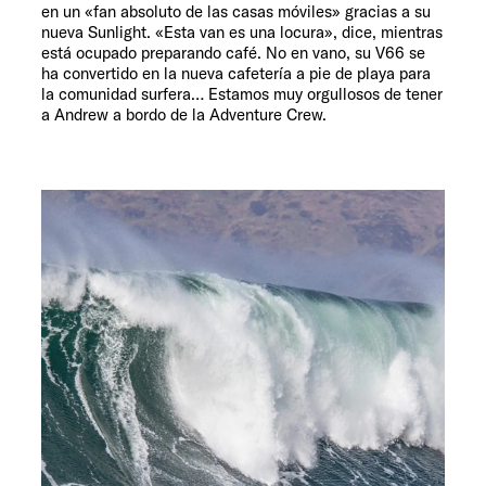
en un «fan absoluto de las casas móviles» gracias a su
nueva Sunlight. «Esta van es una locura», dice, mientras
está ocupado preparando café. No en vano, su V66 se
ha convertido en la nueva cafetería a pie de playa para
la comunidad surfera… Estamos muy orgullosos de tener
a Andrew a bordo de la Adventure Crew.