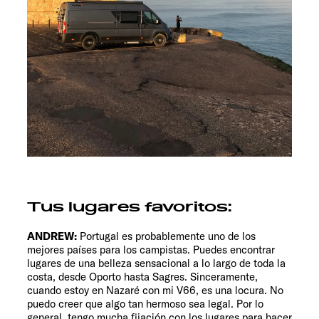
Tus lugares favoritos:
ANDREW:
Portugal es probablemente uno de los
mejores países para los campistas. Puedes encontrar
lugares de una belleza sensacional a lo largo de toda la
costa, desde Oporto hasta Sagres. Sinceramente,
cuando estoy en Nazaré con mi V66, es una locura. No
puedo creer que algo tan hermoso sea legal. Por lo
general, tengo mucha fijación con los lugares para hacer