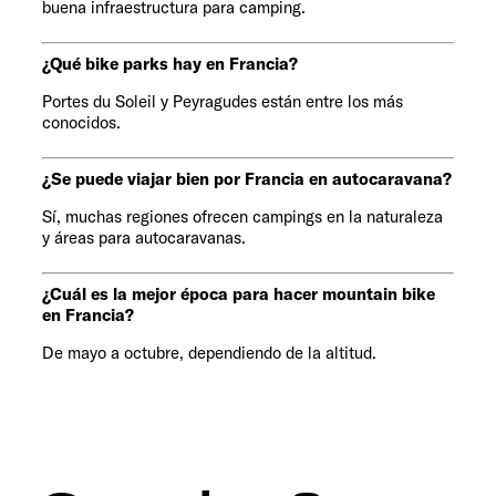
buena infraestructura para camping.
¿Qué bike parks hay en Francia?
Portes du Soleil y Peyragudes están entre los más
conocidos.
¿Se puede viajar bien por Francia en autocaravana?
Sí, muchas regiones ofrecen campings en la naturaleza
y áreas para autocaravanas.
¿Cuál es la mejor época para hacer mountain bike
en Francia?
De mayo a octubre, dependiendo de la altitud.