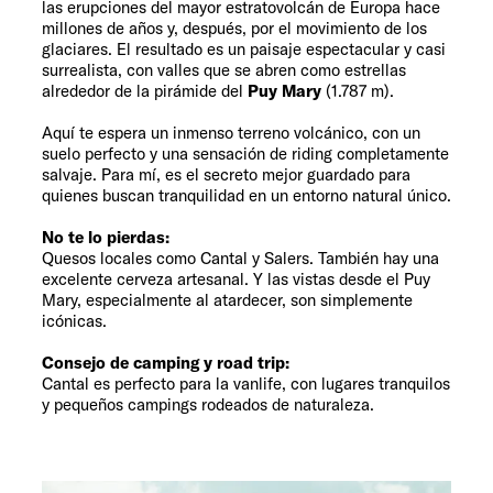
las erupciones del mayor estratovolcán de Europa hace
millones de años y, después, por el movimiento de los
glaciares. El resultado es un paisaje espectacular y casi
surrealista, con valles que se abren como estrellas
alrededor de la pirámide del
Puy Mary
(1.787 m).
Aquí te espera un inmenso terreno volcánico, con un
suelo perfecto y una sensación de riding completamente
salvaje. Para mí, es el secreto mejor guardado para
quienes buscan tranquilidad en un entorno natural único.
No te lo pierdas:
Quesos locales como Cantal y Salers. También hay una
excelente cerveza artesanal. Y las vistas desde el Puy
Mary, especialmente al atardecer, son simplemente
icónicas.
Consejo de camping y road trip:
Cantal es perfecto para la vanlife, con lugares tranquilos
y pequeños campings rodeados de naturaleza.