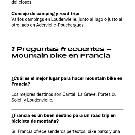
deliciosos.
Consejo de camping y road trip:
Varios campings en Loudenvielle, junto al lago o justo al
otro lado en Adervielle-Pouchergues.
❓ Preguntas frecuentes –
Mountain bike en Francia
¿Cuál es el mejor lugar para hacer mountain bike en
Francia?
Los mejores destinos son Cantal, La Grave, Portes du
Soleil y Loudenvielle.
¿Francia es un buen destino para un road trip en
bicicleta de montaña?
Sí, Francia ofrece senderos perfectos, bike parks y una