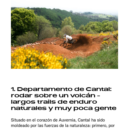
1. Departamento de Cantal:
rodar sobre un volcán -
largos trails de enduro
naturales y muy poca gente
Situado en el corazón de Auvernia, Cantal ha sido
moldeado por las fuerzas de la naturaleza: primero, por