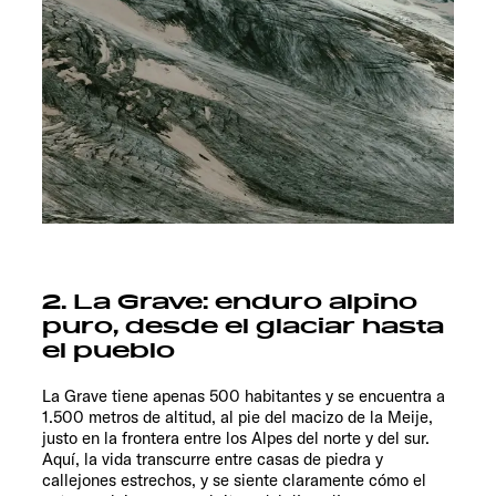
2. La Grave: enduro alpino
puro, desde el glaciar hasta
el pueblo
La Grave tiene apenas 500 habitantes y se encuentra a
1.500 metros de altitud, al pie del macizo de la Meije,
justo en la frontera entre los Alpes del norte y del sur.
Aquí, la vida transcurre entre casas de piedra y
callejones estrechos, y se siente claramente cómo el