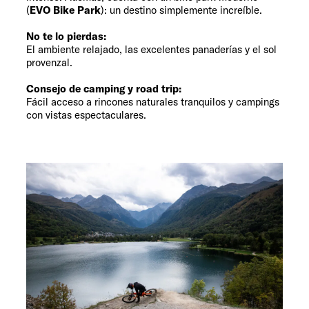
(
EVO Bike Park
): un destino simplemente increíble.
No te lo pierdas:
El ambiente relajado, las excelentes panaderías y el sol
provenzal.
Consejo de camping y road trip:
Fácil acceso a rincones naturales tranquilos y campings
con vistas espectaculares.