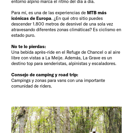
entorno alpino marca el ritmo del día a día.
Para mí, es una de las experiencias de
MTB más
icónicas de Europa
. ¿En qué otro sitio puedes
descender 1.800 metros de desnivel de una sola vez
atravesando diferentes zonas climáticas? Es ciclismo en
estado puro.
No te lo pierdas:
Una bebida après-ride en el Refuge de Chancel o al aire
libre con vistas a La Meije. Además, La Grave es un
destino top para senderistas, alpinistas y escaladores.
Consejo de camping y road trip:
Campings y zonas para vans con una importante
comunidad de riders.