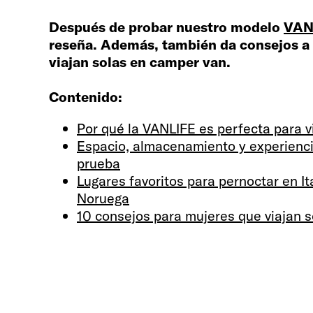
Después de probar nuestro modelo
VAN
reseña. Además, también da consejos a 
viajan solas en camper van.
Contenido:
Por qué la VANLIFE es perfecta para vi
Espacio, almacenamiento y experienc
prueba
Lugares favoritos para pernoctar en Ital
Noruega
10 consejos para mujeres que viajan 