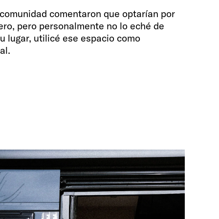
comunidad comentaron que optarían por
tero, pero personalmente no lo eché de
 lugar, utilicé ese espacio como
al.