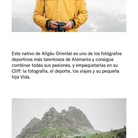
Servicio
Este nativo de Allgäu Oriental es uno de los fotógrafos
deportivos más talentosos de Alemania y consigue
combinar todas sus pasiones, y empaquetarlas en su
Cliff: la fotografía, el deporte, los viajes y su pequeña
hija Vida.