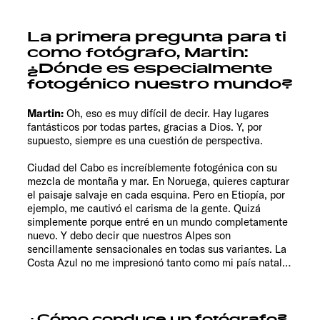
La primera pregunta para ti
como fotógrafo, Martin:
¿Dónde es especialmente
fotogénico nuestro mundo?
Martin:
Oh, eso es muy difícil de decir. Hay lugares
fantásticos por todas partes, gracias a Dios. Y, por
supuesto, siempre es una cuestión de perspectiva.
Ciudad del Cabo es increíblemente fotogénica con su
mezcla de montaña y mar. En Noruega, quieres capturar
el paisaje salvaje en cada esquina. Pero en Etiopía, por
ejemplo, me cautivó el carisma de la gente. Quizá
simplemente porque entré en un mundo completamente
nuevo. Y debo decir que nuestros Alpes son
sencillamente sensacionales en todas sus variantes. La
Costa Azul no me impresionó tanto como mi país natal…
¿Cómo conduce un fotógrafo?