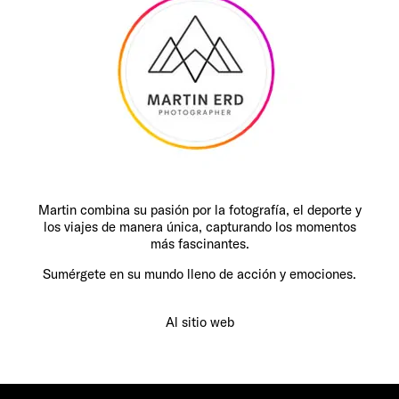
Martin combina su pasión por la fotografía, el deporte y
los viajes de manera única, capturando los momentos
más fascinantes.
Sumérgete en su mundo lleno de acción y emociones.
Al sitio web