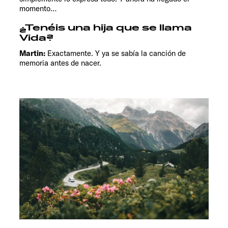
momento…
¿Tenéis una hija que se llama
Vida?
Martin:
Exactamente. Y ya se sabía la canción de
memoria antes de nacer.