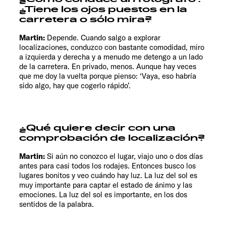
¿Tiene los ojos puestos en la
carretera o sólo mira?
Martin:
Depende. Cuando salgo a explorar
localizaciones, conduzco con bastante comodidad, miro
a izquierda y derecha y a menudo me detengo a un lado
de la carretera. En privado, menos. Aunque hay veces
que me doy la vuelta porque pienso: ‘Vaya, eso habría
sido algo, hay que cogerlo rápido’.
¿Qué quiere decir con una
comprobación de localización?
Martin:
Si aún no conozco el lugar, viajo uno o dos días
antes para casi todos los rodajes. Entonces busco los
lugares bonitos y veo cuándo hay luz. La luz del sol es
muy importante para captar el estado de ánimo y las
emociones. La luz del sol es importante, en los dos
sentidos de la palabra.