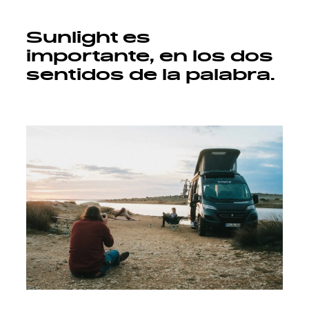
Sunlight es
importante, en los dos
sentidos de la palabra.