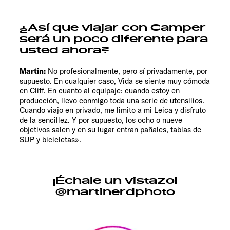
¿Así que viajar con Camper
será un poco diferente para
usted ahora?
Martin:
No profesionalmente, pero sí privadamente, por
supuesto. En cualquier caso, Vida se siente muy cómoda
en Cliff. En cuanto al equipaje: cuando estoy en
producción, llevo conmigo toda una serie de utensilios.
Cuando viajo en privado, me limito a mi Leica y disfruto
de la sencillez. Y por supuesto, los ocho o nueve
objetivos salen y en su lugar entran pañales, tablas de
SUP y bicicletas».
¡Échale un vistazo!
@martinerdphoto