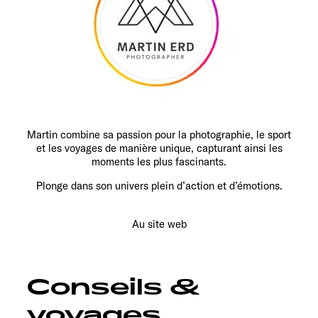
Martin combine sa passion pour la photographie, le sport
et les voyages de manière unique, capturant ainsi les
moments les plus fascinants.
Plonge dans son univers plein d’action et d’émotions.
Au site web
Conseils &
voyages