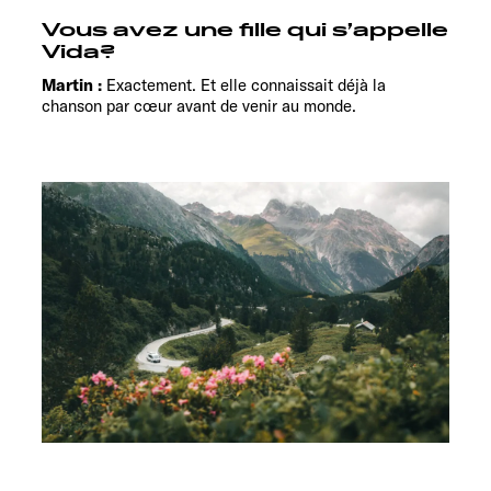
Vous avez une fille qui s’appelle
Vida?
Martin :
Exactement. Et elle connaissait déjà la
chanson par cœur avant de venir au monde.