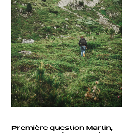
Première question Martin,