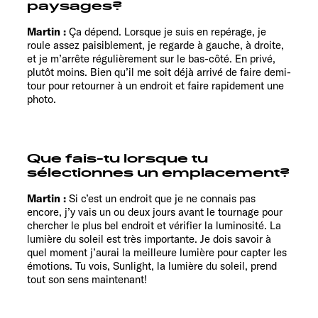
paysages?
Martin :
Ça dépend. Lorsque je suis en repérage, je
roule assez paisiblement, je regarde à gauche, à droite,
et je m’arrête régulièrement sur le bas-côté. En privé,
plutôt moins. Bien qu’il me soit déjà arrivé de faire demi-
tour pour retourner à un endroit et faire rapidement une
photo.
Que fais-tu lorsque tu
sélectionnes un emplacement?
Martin :
Si c’est un endroit que je ne connais pas
encore, j’y vais un ou deux jours avant le tournage pour
chercher le plus bel endroit et vérifier la luminosité. La
lumière du soleil est très importante. Je dois savoir à
quel moment j’aurai la meilleure lumière pour capter les
émotions. Tu vois, Sunlight, la lumière du soleil, prend
tout son sens maintenant!