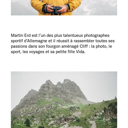
Service
Martin Erd est l’un des plus talentueux photographes
sportif d’Allemagne et il réussit à rassembler toutes ses
passions dans son fourgon aménagé Cliff : la photo, le
sport, les voyages et sa petite fille Vida.