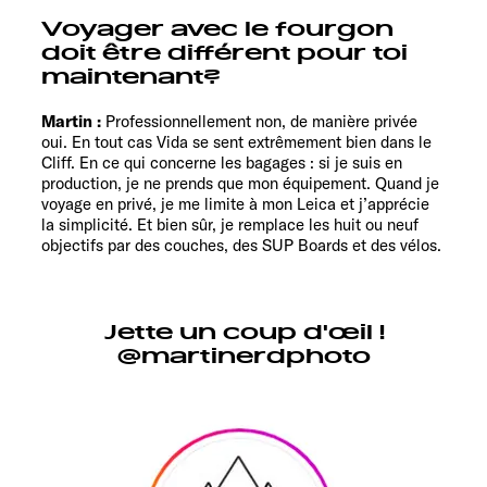
Voyager avec le fourgon
doit être différent pour toi
maintenant?
Martin :
Professionnellement non, de manière privée
oui. En tout cas Vida se sent extrêmement bien dans le
Cliff. En ce qui concerne les bagages : si je suis en
production, je ne prends que mon équipement. Quand je
voyage en privé, je me limite à mon Leica et j’apprécie
la simplicité. Et bien sûr, je remplace les huit ou neuf
objectifs par des couches, des SUP Boards et des vélos.
Jette un coup d'œil !
@martinerdphoto