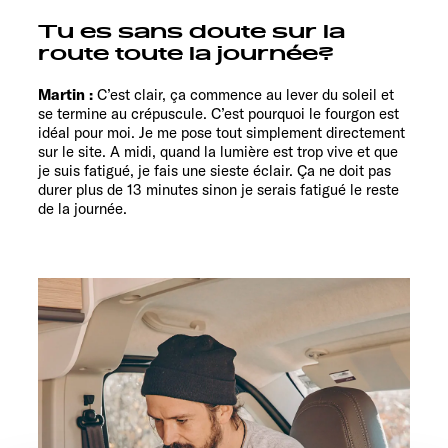
Tu es sans doute sur la
route toute la journée?
Martin :
C’est clair, ça commence au lever du soleil et
se termine au crépuscule. C’est pourquoi le fourgon est
idéal pour moi. Je me pose tout simplement directement
sur le site. A midi, quand la lumière est trop vive et que
je suis fatigué, je fais une sieste éclair. Ça ne doit pas
durer plus de 13 minutes sinon je serais fatigué le reste
de la journée.