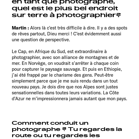
en tant que photographe,
quel est le plus bel endroit
sur terre à photographier?
Martin :
Alors là c’est très difficile à dire. Il y a des spots
de rêves partout, Dieu merci ! C’est évidemment aussi
une question de perspective.
Le Cap, en Afrique du Sud, est extraordinaire à
photographier, avec son alliance de montagnes et de
mer. En Norvège, on voudrait s’arrêter à chaque coin
pour capturer le paysage sauvage. Et puis en Ethiopie,
j’ai été frappé par le charisme des gens. Peut-être
simplement parce que je me suis rendu dans un tout
nouveau pays. Je dois dire que nos Alpes sont justes
sensationnelles dans toutes leurs variations. La Côte
d’Azur ne m’impressionnera jamais autant que mon pays.
Comment conduit un
photographe ? Tu regardes la
route ou tu regardes les