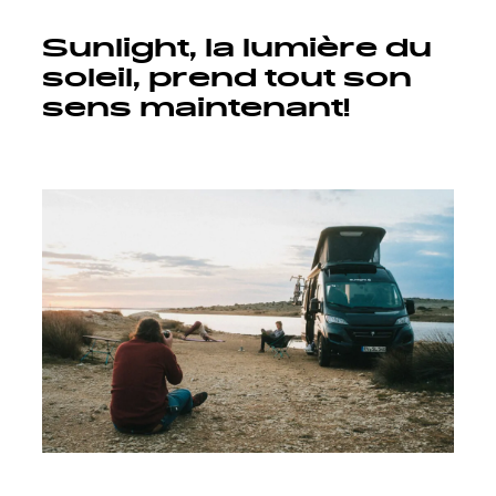
Sunlight, la lumière du
soleil, prend tout son
sens maintenant!