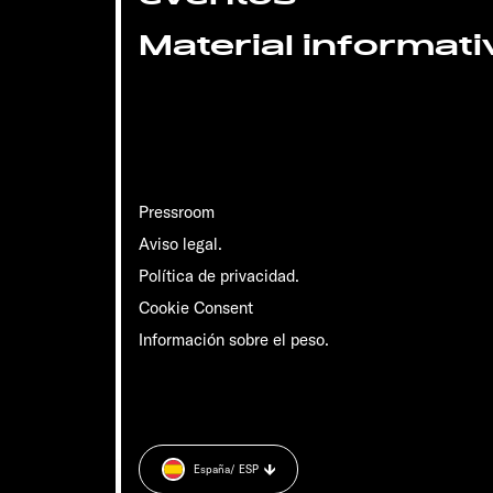
Material informati
Pressroom
Aviso legal.
Política de privacidad.
Cookie Consent
Información sobre el peso.
España
/ ESP