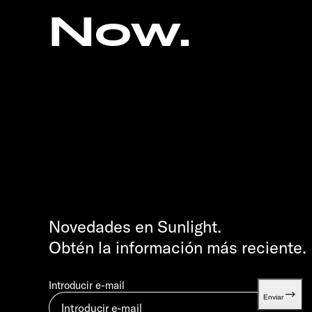
Now.
Novedades en Sunlight.
Obtén la información más reciente.
Introducir e-mail
Enviar