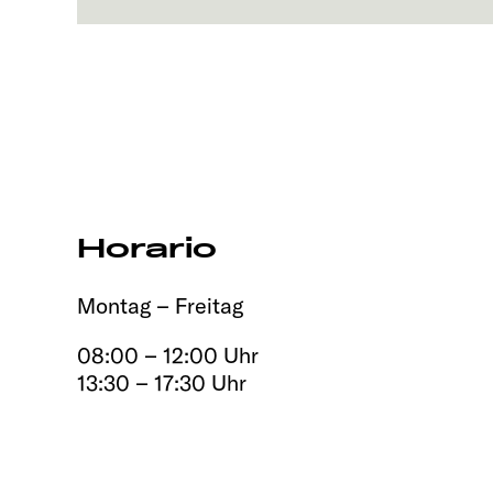
Horario
Montag – Freitag
08:00 – 12:00 Uhr
13:30 – 17:30 Uhr