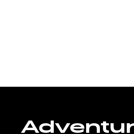
Adventu