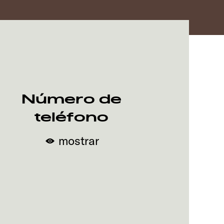
Número de
teléfono
mostrar