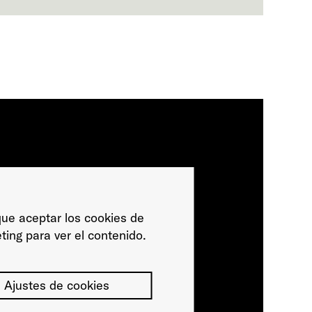
ue aceptar los cookies de
ting para ver el contenido.
Ajustes de cookies