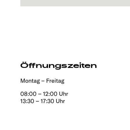
Öffnungszeiten
Montag – Freitag
08:00 – 12:00 Uhr
13:30 – 17:30 Uhr