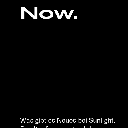
Now.
Was gibt es Neues bei Sunlight.