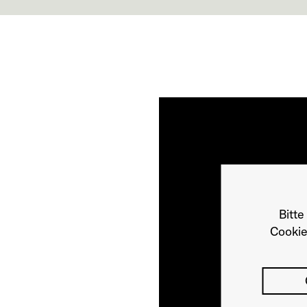
Bitte
Cookie