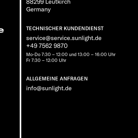
88299 Leutkirch
Germany
e
TECHNISCHER KUNDENDIENST
service@service.sunlight.de
+49 7562 9870
Mo-Do 7:30 – 12:00 und 13:00 – 16:00 Uhr
Fr 7:30 – 12:00 Uhr
ALLGEMEINE ANFRAGEN
info@sunlight.de