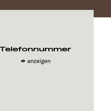
Telefonnummer
anzeigen