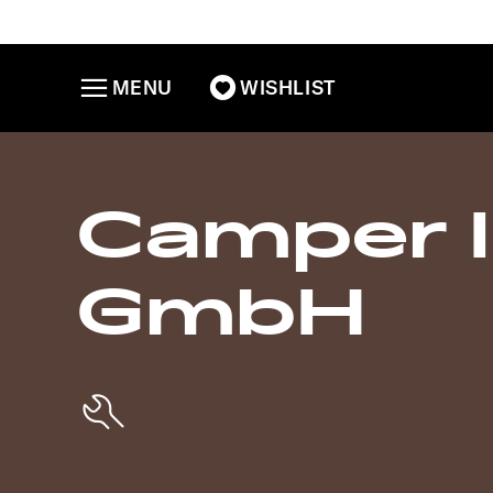
MENU
WISHLIST
Camper 
GmbH