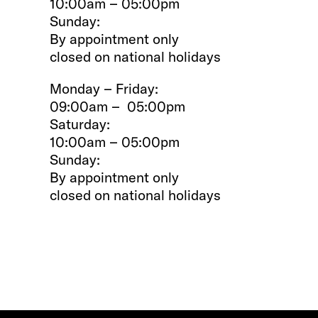
10:00am – 05:00pm
Sunday:
By appointment only
closed on national holidays
Monday – Friday:
09:00am – 05:00pm
Saturday:
10:00am – 05:00pm
Sunday:
By appointment only
closed on national holidays