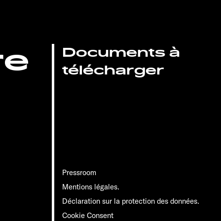
re
Documents à
télécharger
Pressroom
Mentions légales.
Déclaration sur la protection des données.
Cookie Consent