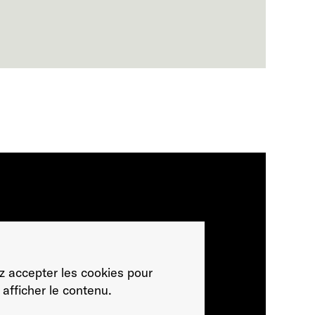
ez accepter les cookies pour
afficher le contenu.