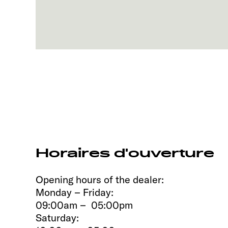
Horaires d'ouverture
Opening hours of the dealer:
Monday – Friday:
09:00am – 05:00pm
Saturday: