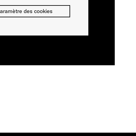
aramètre des cookies