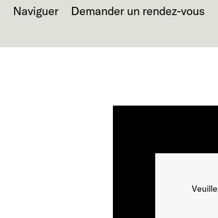
Naviguer
Demander un rendez-vous
Veuill