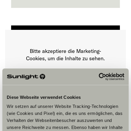
Bitte akzeptiere die Marketing-
Cookies, um die Inhalte zu sehen.
Cookie-Einstellungen
Diese Webseite verwendet Cookies
Wir setzen auf unserer Website Tracking-Technologien
(wie Cookies und Pixel) ein, die es uns ermöglichen, das
Verhalten der Webseitenbesucher auszuwerten und
unsere Reichweite zu messen. Ebenso haben wir Inhalte