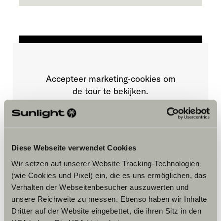
Accepteer marketing-cookies om
de tour te bekijken.
Cookie-instellingen
Diese Webseite verwendet Cookies
Wir setzen auf unserer Website Tracking-Technologien
(wie Cookies und Pixel) ein, die es uns ermöglichen, das
Verhalten der Webseitenbesucher auszuwerten und
unsere Reichweite zu messen. Ebenso haben wir Inhalte
Dritter auf der Website eingebettet, die ihren Sitz in den
Opening hours