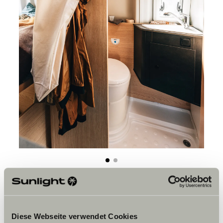
Diese Webseite verwendet Cookies