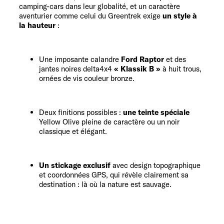
camping-cars dans leur globalité, et un caractère
aventurier comme celui du Greentrek exige
un style à
la hauteur
:
Une imposante calandre
Ford Raptor
et des
jantes noires delta4x4
« Klassik B »
à huit trous,
ornées de vis couleur bronze.
Deux finitions possibles :
une teinte spéciale
Yellow Olive pleine de caractère ou un noir
classique et élégant.
Un stickage exclusif
avec design topographique
et coordonnées GPS, qui révèle clairement sa
destination : là où la nature est sauvage.