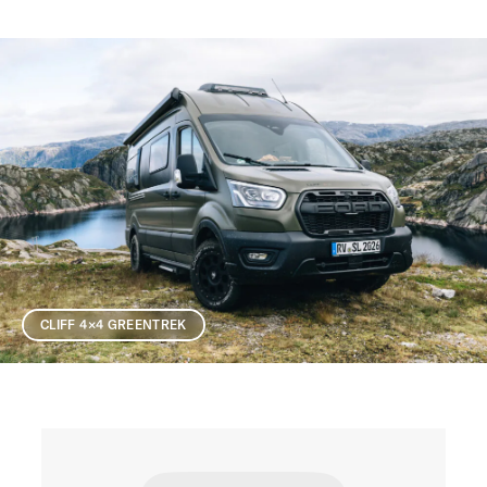
CLIFF 4×4 GREENTREK