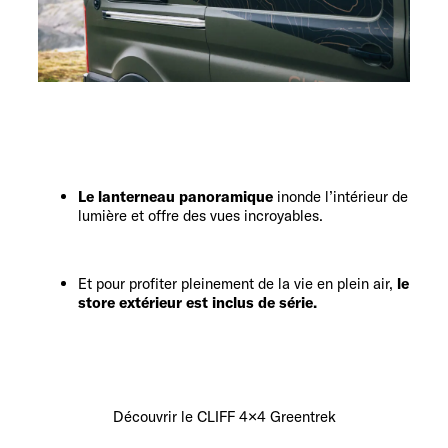
Le lanterneau panoramique
inonde l’intérieur de
lumière et offre des vues incroyables.
Et pour profiter pleinement de la vie en plein air,
le
store extérieur est inclus de série.
Découvrir le CLIFF 4×4 Greentrek