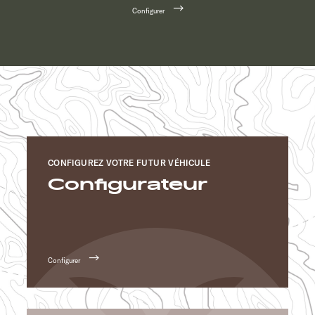
Configurer
CONFIGUREZ VOTRE FUTUR VÉHICULE
Configurateur
Configurer