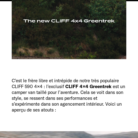
Service
C’est le frère libre et intrépide de notre très populaire
CLIFF 590 4×4
: l’exclusif
CLIFF 4×4 Greentrek
est un
camper van taillé pour l’aventure. Cela se voit dans son
style, se ressent dans ses performances et
s’expérimente dans son agencement intérieur. Voici un
aperçu de ses atouts :