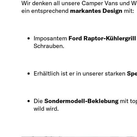
Wir denken all unsere Camper Vans und Wo
ein entsprechend
markantes Design
mit:
Imposantem
Ford Raptor-Kühlergrill
Schrauben.
Erhältlich ist er in unserer starken
Spe
Die
Sondermodell-Beklebung
mit to
wild wird.