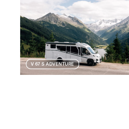
V 67 S ADVENTURE