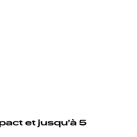
act et jusqu’à 5