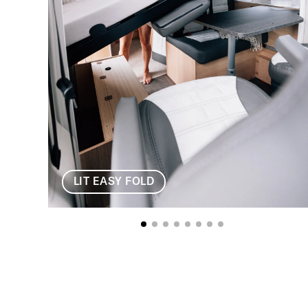
LIT EASY FOLD