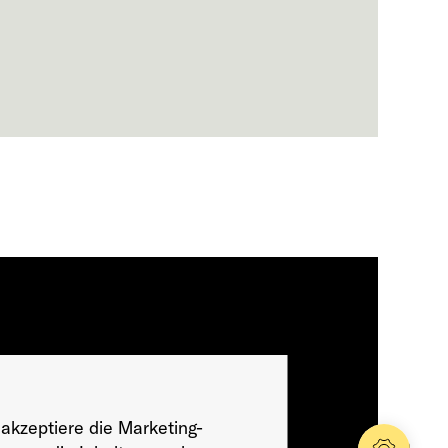
 akzeptiere die Marketing-