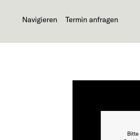
Navigieren
Termin anfragen
Bitte