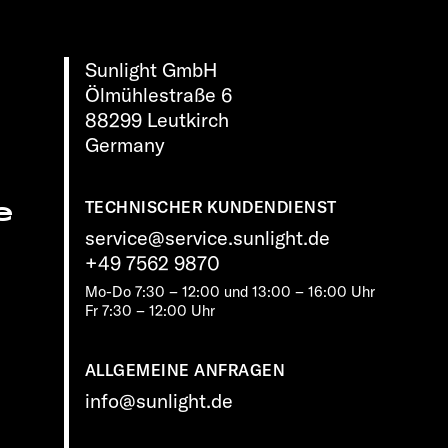
Sunlight GmbH
Ölmühlestraße 6
88299 Leutkirch
Germany
e
TECHNISCHER KUNDENDIENST
service@service.sunlight.de
+49 7562 9870
Mo-Do 7:30 – 12:00 und 13:00 – 16:00 Uhr
Fr 7:30 – 12:00 Uhr
ALLGEMEINE ANFRAGEN
info@sunlight.de