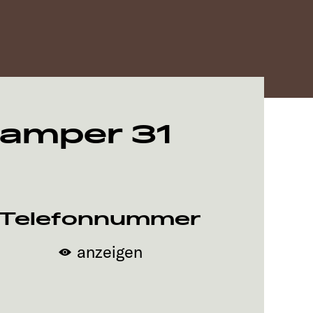
Camper 31
Telefonnummer
anzeigen