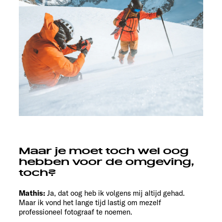
Maar je moet toch wel oog
hebben voor de omgeving,
toch?
Mathis:
Ja, dat oog heb ik volgens mij altijd gehad.
Maar ik vond het lange tijd lastig om mezelf
professioneel fotograaf te noemen.