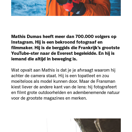
Mathis Dumas heeft meer dan 700.000 volgers op
Instagram. Hij is een bekroond fotograaf en
filmmaker. Hij is de berggids die Frankrijk’s grootste
YouTube-ster naar de Everest begeleidde. En hij is
iemand die altijd in beweging is.
Wat opvalt aan Mathis is dat je je afvraagt waarom hij
achter de camera staat. Hij is een topatleet en zou
moeiteloos als model kunnen door. Maar de Fransman
kiest liever de andere kant van de lens: hij fotografeert
en filmt grote outdoorhelden en adembenemende natuur
voor de grootste magazines en merken.