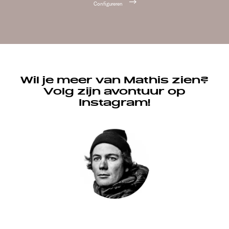
Configureren
Wil je meer van Mathis zien?
Volg zijn avontuur op
Instagram!