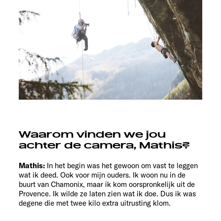
Waarom vinden we jou
achter de camera, Mathis?
Mathis:
In het begin was het gewoon om vast te leggen
wat ik deed. Ook voor mijn ouders. Ik woon nu in de
buurt van Chamonix, maar ik kom oorspronkelijk uit de
Provence. Ik wilde ze laten zien wat ik doe. Dus ik was
degene die met twee kilo extra uitrusting klom.