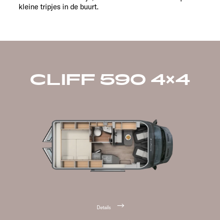
kleine tripjes in de buurt.
CLIFF 590 4×4
Details