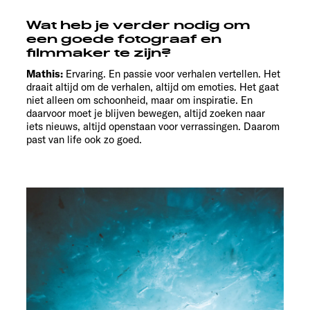
Wat heb je verder nodig om
een goede fotograaf en
filmmaker te zijn?
Mathis:
Ervaring. En passie voor verhalen vertellen. Het
draait altijd om de verhalen, altijd om emoties. Het gaat
niet alleen om schoonheid, maar om inspiratie. En
daarvoor moet je blijven bewegen, altijd zoeken naar
iets nieuws, altijd openstaan voor verrassingen. Daarom
past van life ook zo goed.