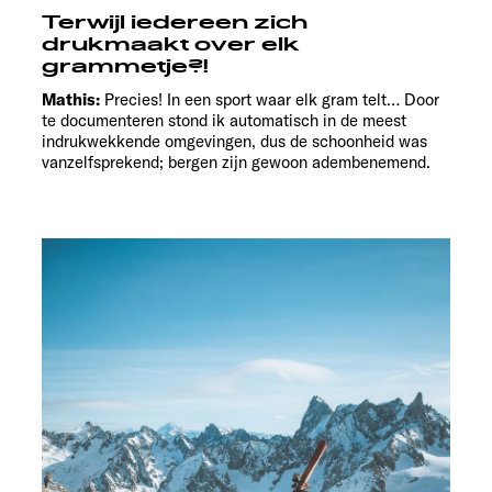
Terwijl iedereen zich
drukmaakt over elk
grammetje?!
Mathis:
Precies! In een sport waar elk gram telt… Door
te documenteren stond ik automatisch in de meest
indrukwekkende omgevingen, dus de schoonheid was
vanzelfsprekend; bergen zijn gewoon adembenemend.