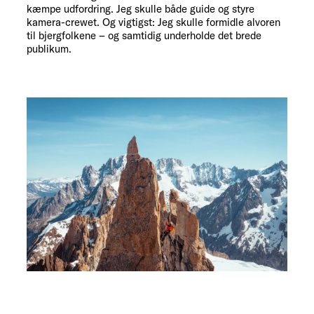
kæmpe udfordring. Jeg skulle både guide og styre
kamera-crewet. Og vigtigst: Jeg skulle formidle alvoren
til bjergfolkene – og samtidig underholde det brede
publikum.