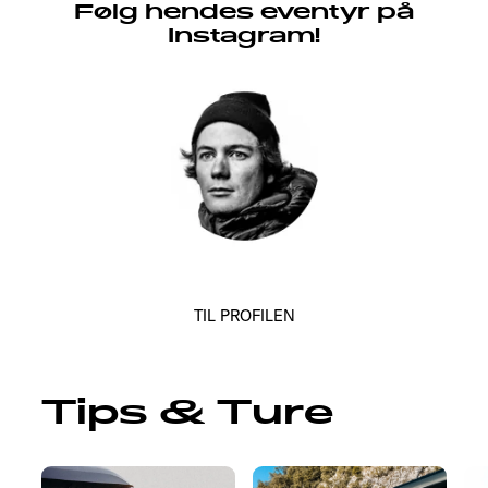
Følg hendes eventyr på
Instagram!
TIL PROFILEN
Tips & Ture