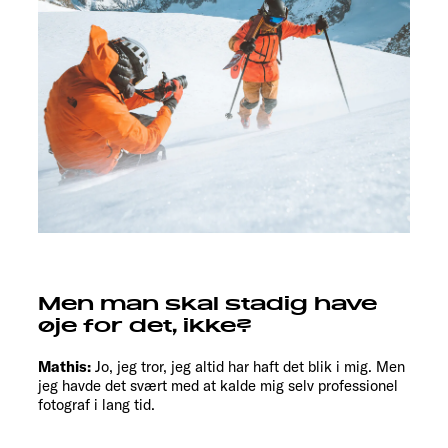
Men man skal stadig have
øje for det, ikke?
Mathis:
Jo, jeg tror, jeg altid har haft det blik i mig. Men
jeg havde det svært med at kalde mig selv professionel
fotograf i lang tid.