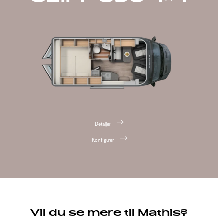
Detaljer
Konfigurer
Vil du se mere til Mathis?