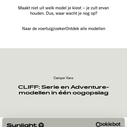
Maakt niet uit welk model je kiest – je zult ervan
houden. Dus, waar wacht je nog op?
Naar de voertuigzoeker
Ontdek alle modellen
Camper Vans
CLIFF: Serie en Adventure-
modellen in één oogopslag