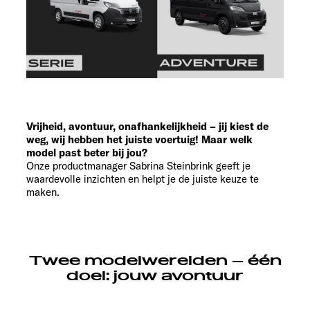
Vrijheid, avontuur, onafhankelijkheid – jij kiest de
weg, wij hebben het juiste voertuig! Maar welk
model past beter bij jou?
Onze productmanager Sabrina Steinbrink geeft je
waardevolle inzichten en helpt je de juiste keuze te
maken.
Twee modelwerelden – één
doel: jouw avontuur