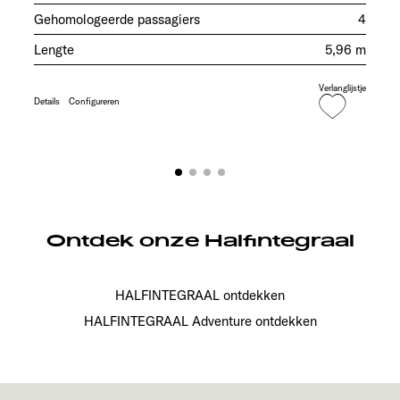
Gehomologeerde passagiers
4
Lengte
5,96 m
Verlanglijstje
Details
Configureren
Ontdek onze Halfintegraal
HALFINTEGRAAL ontdekken
HALFINTEGRAAL Adventure ontdekken