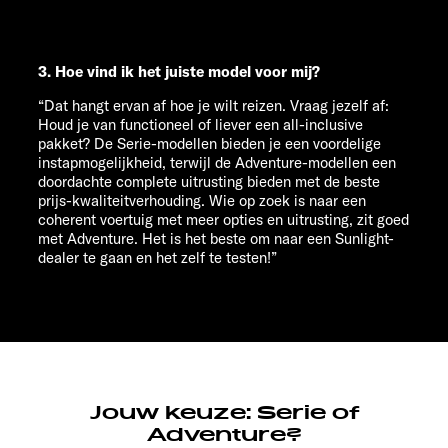
3. Hoe vind ik het juiste model voor mij?
“Dat hangt ervan af hoe je wilt reizen. Vraag jezelf af:
Houd je van functioneel of liever een all-inclusive
pakket? De Serie-modellen bieden je een voordelige
instapmogelijkheid, terwijl de Adventure-modellen een
doordachte complete uitrusting bieden met de beste
prijs-kwaliteitverhouding. Wie op zoek is naar een
coherent voertuig met meer opties en uitrusting, zit goed
met Adventure. Het is het beste om naar een
Sunlight-
dealer
te gaan en het zelf te testen!”
Jouw keuze: Serie of
Adventure?