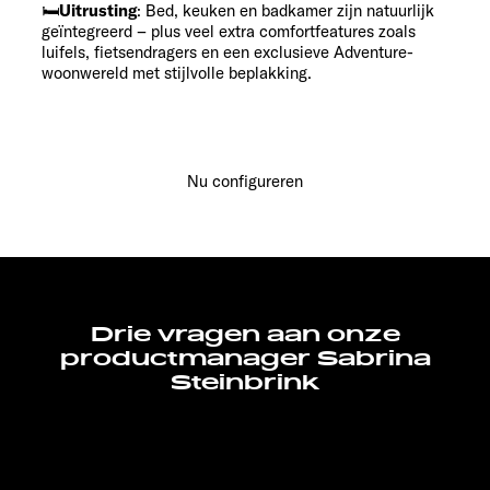
🛏
Uitrusting
: Bed, keuken en badkamer zijn natuurlijk
geïntegreerd – plus veel extra comfortfeatures zoals
luifels, fietsendragers en een exclusieve Adventure-
woonwereld met stijlvolle beplakking.
Nu configureren
Drie vragen aan onze
productmanager Sabrina
Steinbrink