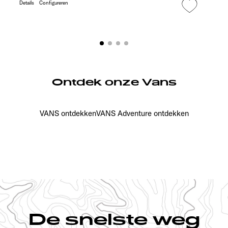
Details
Configureren
Ontdek onze Vans
VANS ontdekken
VANS Adventure ontdekken
De snelste weg