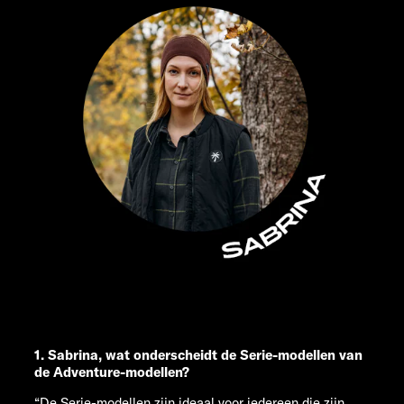
1. Sabrina, wat onderscheidt de Serie-modellen van
de Adventure-modellen?
“De Serie-modellen zijn ideaal voor iedereen die zijn