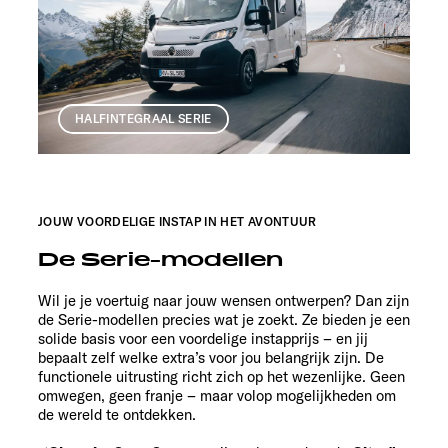
HALFINTEGRAAL SERIE
JOUW VOORDELIGE INSTAP IN HET AVONTUUR
De Serie-modellen
Wil je je voertuig naar jouw wensen ontwerpen? Dan zijn
de Serie-modellen precies wat je zoekt. Ze bieden je een
solide basis voor een voordelige instapprijs – en jij
bepaalt zelf welke extra’s voor jou belangrijk zijn. De
functionele uitrusting richt zich op het wezenlijke. Geen
omwegen, geen franje – maar volop mogelijkheden om
de wereld te ontdekken.