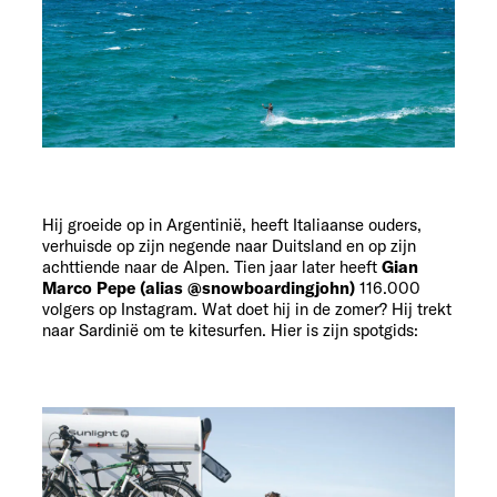
Hij groeide op in Argentinië, heeft Italiaanse ouders,
verhuisde op zijn negende naar Duitsland en op zijn
achttiende naar de Alpen. Tien jaar later heeft
Gian
Marco Pepe (alias @snowboardingjohn)
116.000
volgers op Instagram. Wat doet hij in de zomer? Hij trekt
naar Sardinië om te kitesurfen. Hier is zijn spotgids: