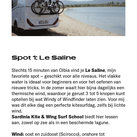
Spot 1: Le Saline
Slechts 15 minuten van Olbia vind je
Le Saline
, mijn
favoriete spot – geschikt voor alle niveaus. Het vlakke
water is ideaal voor beginners en voor het oefenen van
nieuwe tricks. In de zomer waait hier bijna dagelijks een
thermische wind, waardoor je gerust 3 tot 5 knopen kunt
optellen bij wat Windy of Windfinder laten zien. Voor mij
was dit elke dag een perfecte kitesurfdag, zelfs bij lichte
wind.
Sardinia Kite & Wing Surf School
biedt hier lessen
aan, zowel op zee als in een beschermde lagune.
Wind:
oost en zuidoost (Scirocco), onshore tot