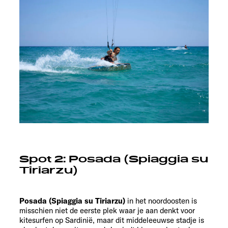
Spot 2: Posada (Spiaggia su
Tiriarzu)
Posada (Spiaggia su Tiriarzu)
in het noordoosten is
misschien niet de eerste plek waar je aan denkt voor
kitesurfen op Sardinië, maar dit middeleeuwse stadje is