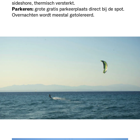
sideshore, thermisch versterkt.
Parkeren:
grote gratis parkeerplaats direct bij de spot.
Overnachten wordt meestal getolereerd.