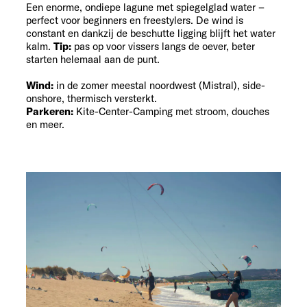
Een enorme, ondiepe lagune met spiegelglad water –
perfect voor beginners en freestylers. De wind is
constant en dankzij de beschutte ligging blijft het water
kalm.
Tip:
pas op voor vissers langs de oever, beter
starten helemaal aan de punt.
Wind:
in de zomer meestal noordwest (Mistral), side-
onshore, thermisch versterkt.
Parkeren:
Kite-Center-Camping met stroom, douches
en meer.