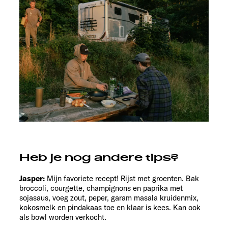
Heb je nog andere tips?
Jasper:
Mijn favoriete recept! Rijst met groenten. Bak
broccoli, courgette, champignons en paprika met
sojasaus, voeg zout, peper, garam masala kruidenmix,
kokosmelk en pindakaas toe en klaar is kees. Kan ook
als bowl worden verkocht.