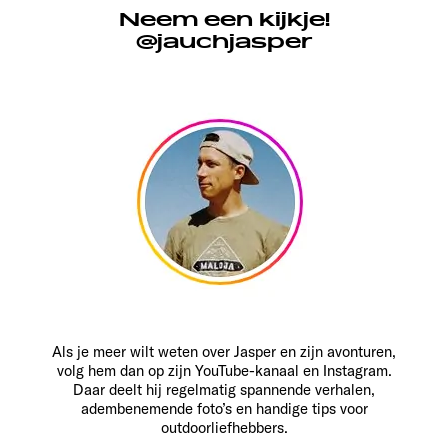
Neem een kijkje!
@jauchjasper
Als je meer wilt weten over Jasper en zijn avonturen,
volg hem dan op zijn YouTube-kanaal en Instagram.
Daar deelt hij regelmatig spannende verhalen,
adembenemende foto’s en handige tips voor
outdoorliefhebbers.