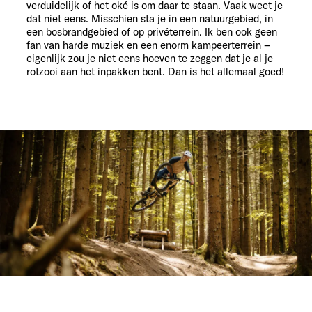
verduidelijk of het oké is om daar te staan. Vaak weet je
dat niet eens. Misschien sta je in een natuurgebied, in
een bosbrandgebied of op privéterrein. Ik ben ook geen
fan van harde muziek en een enorm kampeerterrein –
eigenlijk zou je niet eens hoeven te zeggen dat je al je
rotzooi aan het inpakken bent. Dan is het allemaal goed!