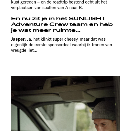
kust gereden – en de roadtrip bestond echt uit het
verplaatsen van spullen van A naar B.
En nu zit je in het SUNLIGHT
Adventure Crew team en heb
je wat meer ruimte…
Jasper:
Ja, het klinkt super cheesy, maar dat was
eigenlijk de eerste sponsordeal waarbij ik tranen van
vreugde liet…