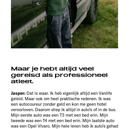
Maar je hebt altijd veel
gereisd als professioneel
atleet.
Jasper:
Dat is waar. Ik heb eigenlijk altijd een Vanlife
geleid. Maar ook om heel praktische redenen. Ik was
een autocoureur zonder geld en kon me geen hotel
veroorloven. Daarom sliep ik altijd in auto’s of in de bus.
Mijn eerste auto was een T3 met een bed erin. Mijn
tweede was een T4 met een bed erin. Mijn laatste auto
was een Opel Vivaro. Mijn hele leven heb ik auto’s gehad