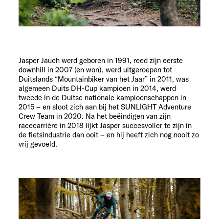
Jasper Jauch werd geboren in 1991, reed zijn eerste
downhill in 2007 (en won), werd uitgeroepen tot
Duitslands “Mountainbiker van het Jaar” in 2011, was
algemeen Duits DH-Cup kampioen in 2014, werd
tweede in de Duitse nationale kampioenschappen in
2015 – en sloot zich aan bij het SUNLIGHT Adventure
Crew Team in 2020. Na het beëindigen van zijn
racecarrière in 2018 lijkt Jasper succesvoller te zijn in
de fietsindustrie dan ooit – en hij heeft zich nog nooit zo
vrij gevoeld.