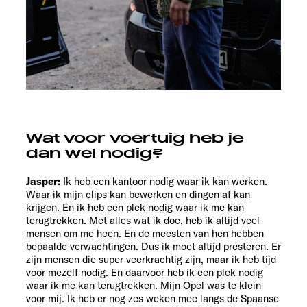
Wat voor voertuig heb je
dan wel nodig?
Jasper:
Ik heb een kantoor nodig waar ik kan werken.
Waar ik mijn clips kan bewerken en dingen af kan
krijgen. En ik heb een plek nodig waar ik me kan
terugtrekken. Met alles wat ik doe, heb ik altijd veel
mensen om me heen. En de meesten van hen hebben
bepaalde verwachtingen. Dus ik moet altijd presteren. Er
zijn mensen die super veerkrachtig zijn, maar ik heb tijd
voor mezelf nodig. En daarvoor heb ik een plek nodig
waar ik me kan terugtrekken. Mijn Opel was te klein
voor mij. Ik heb er nog zes weken mee langs de Spaanse