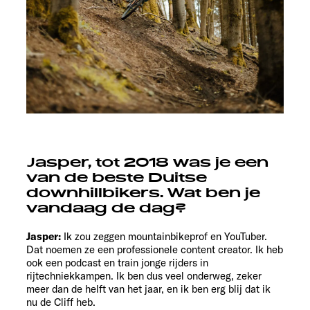
Jasper, tot 2018 was je een
van de beste Duitse
downhillbikers. Wat ben je
vandaag de dag?
Jasper:
Ik zou zeggen mountainbikeprof en YouTuber.
Dat noemen ze een professionele content creator. Ik heb
ook een podcast en train jonge rijders in
rijtechniekkampen. Ik ben dus veel onderweg, zeker
meer dan de helft van het jaar, en ik ben erg blij dat ik
nu de Cliff heb.