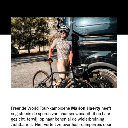
Freeride World Tour-kampioene
Marion Haerty
heeft
nog steeds de sporen van haar snowboardbril op haar
gezicht, terwijl op haar benen al de wielerbruining
zichtbaar is. Hier vertelt ze over haar camperreis door