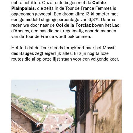
echte colritten. Onze route begon met de
Col de
Plainpalais
, die zelfs in de Tour de France Femmes is
opgenomen geweest. Een droomklim: 13 kilometer met
een gemiddeld stijgingspercentage van 6,3%. Daarna
reden we door naar de
Col de la Forclaz
boven het Lac
d’Annecy, een pas die ook regelmatig door de mannen
van de Tour de France wordt beklommen.
Het feit dat de Tour steeds terugkeert naar het Massif
des Bauges zegt eigenlijk alles. Er zijn nog talloze
routes die al op onze lijst staan voor een volgende keer.