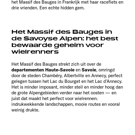
het Massif des Bauges in Frankrijk met haar racefiets en
drie vrienden. Een echte hidden gem.
Het Massif des Bauges in
de Savoyse Alpen: het best
bewaarde geheim voor
wielrenners
Het Massif des Bauges strekt zich uit over de
departementen Haute-Savoie
en
Savoie
, omringd
door de steden Chambéry, Albertville en Annecy, perfect
gelegen tussen het Lac du Bourget en het Lac d’Annecy.
Het is minder imposant, minder steil en minder hoog dan
de grote Alpengebieden verder naar het oosten — en
juist dat maakt het perfect voor wielrennen:
indrukwekkende landschappen, mooie routes en vooral
weinig drukte.