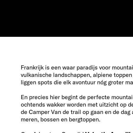
Frankrijk is een waar paradijs voor mounta
vulkanische landschappen, alpiene toppen 
liggen spots die elk avontuur nóg groter m
En precies hier begint de perfecte mountain
ochtends wakker worden met uitzicht op de
de Camper Van de trail op gaan en de dag 
meren, bossen en bergtoppen.