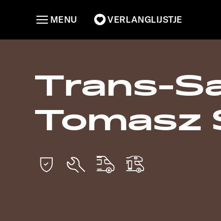
MENU
VERLANGLIJSTJE
Trans-S
Tomasz 