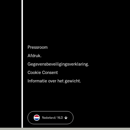
Pressroom
Afdruk.
Gegevensbeveiligingsverklaring.
Cookie Consent
Informatie over het gewicht.
Nederland
/ NLD