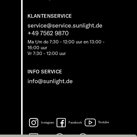
KLANTENSERVICE
service@service.sunlight.de
+49 7562 9870
Ma t/m do 7:30 - 12:00 uur en 13:00 -
16:00 uur
Vr 7:30 - 12:00 uur
INFO SERVICE
info@sunlight.de
Instagram
Facebook
Youtube