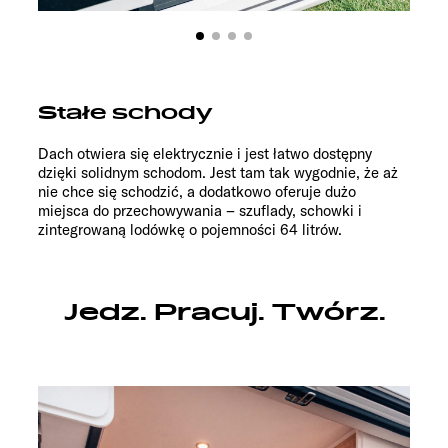
Stałe schody
Dach otwiera się elektrycznie i jest łatwo dostępny
dzięki solidnym schodom. Jest tam tak wygodnie, że aż
nie chce się schodzić, a dodatkowo oferuje dużo
miejsca do przechowywania – szuflady, schowki i
zintegrowaną lodówkę o pojemności 64 litrów.
Jedz. Pracuj. Twórz.