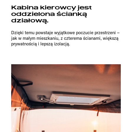
Kabina kierowcy jest
oddzielona ścianką
działową.
Dzięki temu powstaje wyjątkowe poczucie przestrzeni –
jak w małym mieszkaniu, z czterema ścianami, większą
prywatnością i lepszą izolacją.