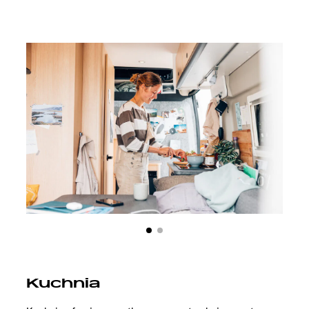
Kuchnia