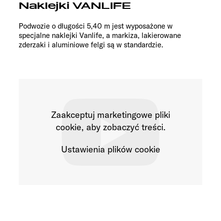
Naklejki VANLIFE
Podwozie o długości 5,40 m jest wyposażone w
specjalne naklejki Vanlife, a markiza, lakierowane
zderzaki i aluminiowe felgi są w standardzie.
Zaakceptuj marketingowe pliki
cookie, aby zobaczyć treści.
Ustawienia plików cookie