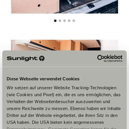
Diese Webseite verwendet Cookies
Wir setzen auf unserer Website Tracking-Technologien
(wie Cookies und Pixel) ein, die es uns ermöglichen, das
Verhalten der Webseitenbesucher auszuwerten und
unsere Reichweite zu messen. Ebenso haben wir Inhalte
Dritter auf der Website eingebettet, die ihren Sitz in den
USA haben. Die USA bieten kein angemessenes