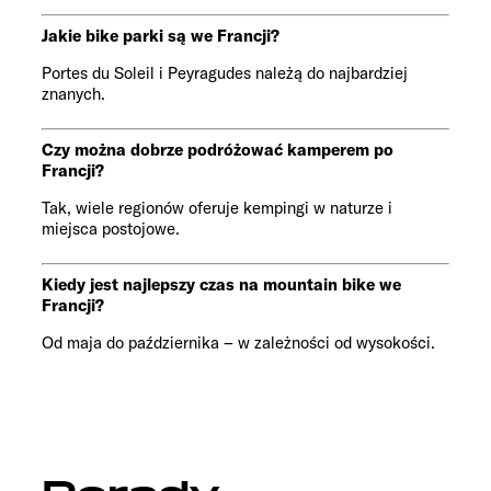
Jakie bike parki są we Francji?
Portes du Soleil i Peyragudes należą do najbardziej
znanych.
Czy można dobrze podróżować kamperem po
Francji?
Tak, wiele regionów oferuje kempingi w naturze i
miejsca postojowe.
Kiedy jest najlepszy czas na mountain bike we
Francji?
Od maja do października – w zależności od wysokości.