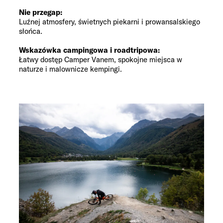
Nie przegap:
Luźnej atmosfery, świetnych piekarni i prowansalskiego
słońca.
Wskazówka campingowa i roadtripowa:
Łatwy dostęp Camper Vanem, spokojne miejsca w
naturze i malownicze kempingi.