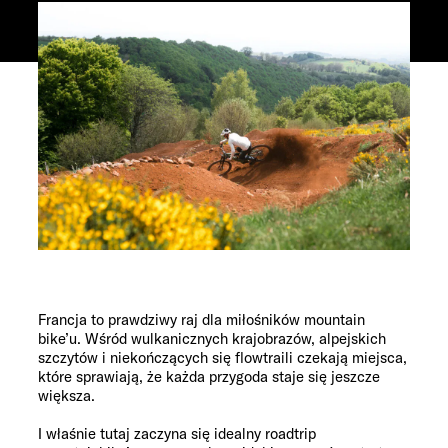
Francja to prawdziwy raj dla miłośników mountain
bike’u. Wśród wulkanicznych krajobrazów, alpejskich
szczytów i niekończących się flowtraili czekają miejsca,
które sprawiają, że każda przygoda staje się jeszcze
większa.
I właśnie tutaj zaczyna się idealny roadtrip