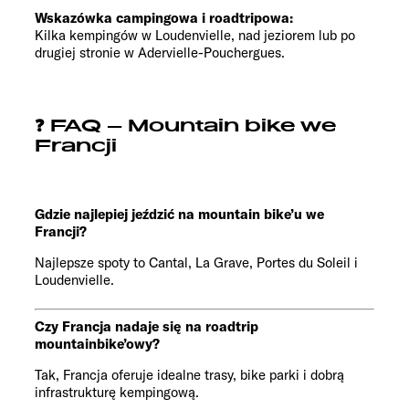
Wskazówka campingowa i roadtripowa:
Kilka kempingów w Loudenvielle, nad jeziorem lub po
drugiej stronie w Adervielle-Pouchergues.
❓ FAQ – Mountain bike we
Francji
Gdzie najlepiej jeździć na mountain bike’u we
Francji?
Najlepsze spoty to Cantal, La Grave, Portes du Soleil i
Loudenvielle.
Czy Francja nadaje się na roadtrip
mountainbike’owy?
Tak, Francja oferuje idealne trasy, bike parki i dobrą
infrastrukturę kempingową.