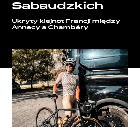
Sabaudzkich
Ukryty klejnot Francji między
Annecy a Chambéry