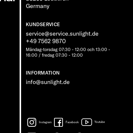
Germany
KUNDSERVICE
service@service.sunlight.de
+49 7562 9870
Måndag-torsdag 07:30 - 12:00 och 13:00 -
16:00 / fredag ​​07:30 - 12:00
INFORMATION
info@sunlight.de
Instagram
Facebook
Youtube