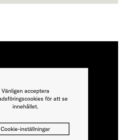
Vänligen acceptera
dsföringscookies för att se
innehållet.
Cookie-inställningar