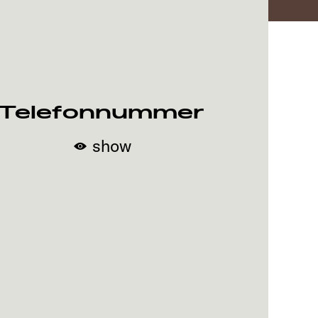
Telefonnummer
show