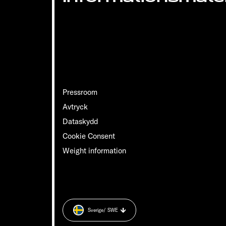
Pressroom
Avtryck
Dataskydd
Cookie Consent
Weight information
Sverige
/ SWE