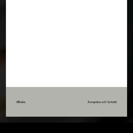
tillbaka
Acceptera och fortsätt