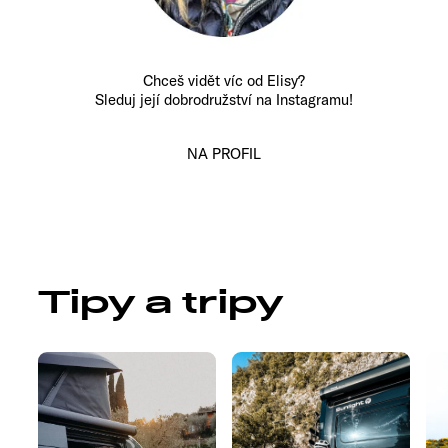
Chceš vidět víc od Elisy?
Sleduj její dobrodružství na Instagramu!
NA PROFIL
Tipy a tripy