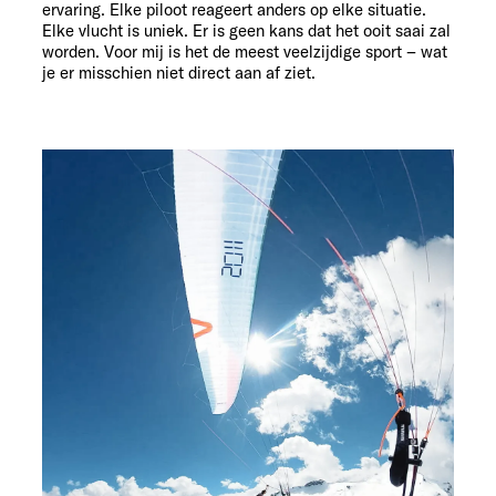
ervaring. Elke piloot reageert anders op elke situatie.
Elke vlucht is uniek. Er is geen kans dat het ooit saai zal
worden. Voor mij is het de meest veelzijdige sport – wat
je er misschien niet direct aan af ziet.