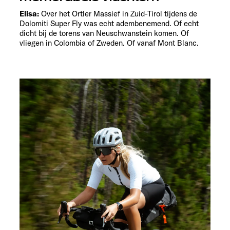
Elisa:
Over het Ortler Massief in Zuid-Tirol tijdens de
Dolomiti Super Fly was echt adembenemend. Of echt
dicht bij de torens van Neuschwanstein komen. Of
vliegen in Colombia of Zweden. Of vanaf Mont Blanc.