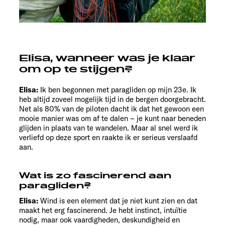
Elisa, wanneer was je klaar
om op te stijgen?
Elisa:
Ik ben begonnen met paragliden op mijn 23e. Ik
heb altijd zoveel mogelijk tijd in de bergen doorgebracht.
Net als 80% van de piloten dacht ik dat het gewoon een
mooie manier was om af te dalen – je kunt naar beneden
glijden in plaats van te wandelen. Maar al snel werd ik
verliefd op deze sport en raakte ik er serieus verslaafd
aan.
Wat is zo fascinerend aan
paragliden?
Elisa:
Wind is een element dat je niet kunt zien en dat
maakt het erg fascinerend. Je hebt instinct, intuïtie
nodig, maar ook vaardigheden, deskundigheid en