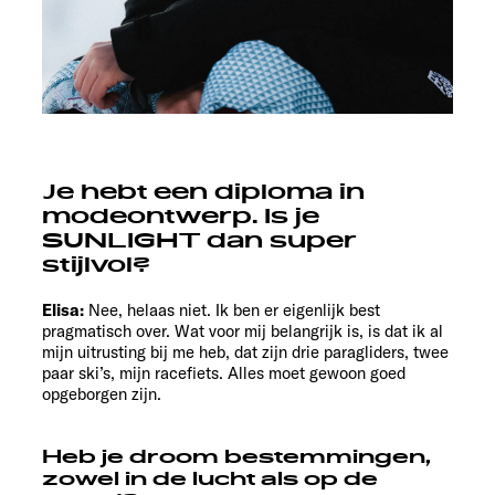
Je hebt een diploma in
modeontwerp. Is je
SUNLIGHT dan super
stijlvol?
Elisa:
Nee, helaas niet. Ik ben er eigenlijk best
pragmatisch over. Wat voor mij belangrijk is, is dat ik al
mijn uitrusting bij me heb, dat zijn drie paragliders, twee
paar ski’s, mijn racefiets. Alles moet gewoon goed
opgeborgen zijn.
Heb je droom bestemmingen,
zowel in de lucht als op de