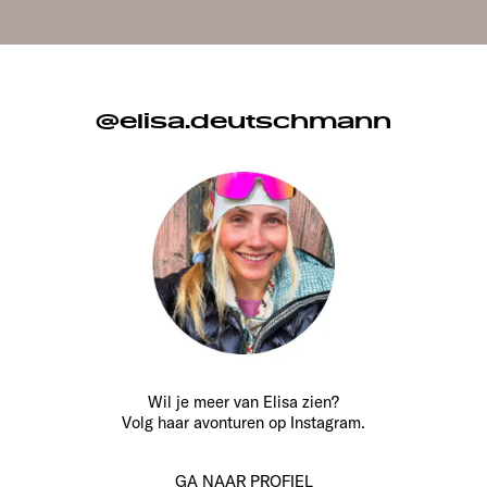
@elisa.deutschmann
Wil je meer van Elisa zien?
Volg haar avonturen op Instagram.
GA NAAR PROFIEL