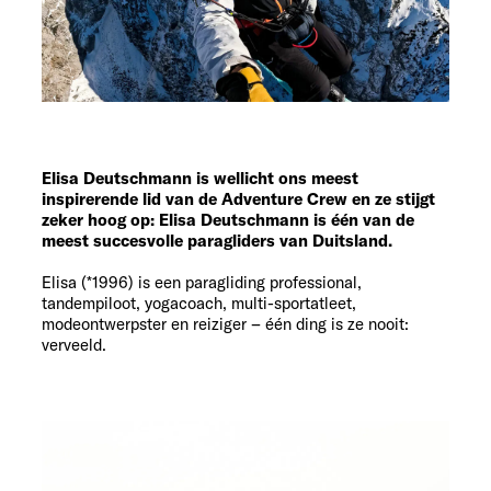
Elisa Deutschmann is wellicht ons meest
inspirerende lid van de Adventure Crew en ze stijgt
zeker hoog op: Elisa Deutschmann is één van de
meest succesvolle paragliders van Duitsland.
Elisa (*1996) is een paragliding professional,
tandempiloot, yogacoach, multi-sportatleet,
modeontwerpster en reiziger – één ding is ze nooit:
verveeld.