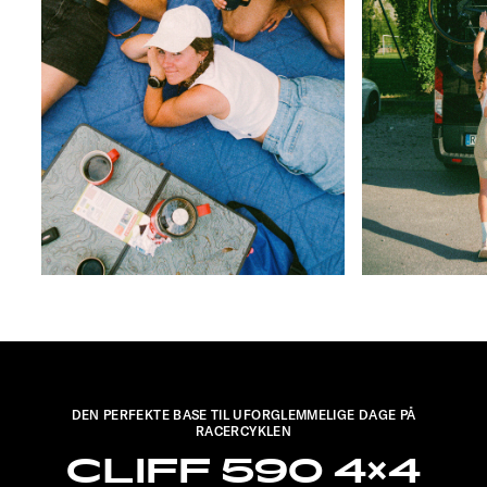
DEN PERFEKTE BASE TIL UFORGLEMMELIGE DAGE PÅ
RACERCYKLEN
CLIFF 590 4×4