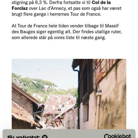
stigning på 6,3 %. Derfra fortsatte vi til
Col de la
Forclaz
over Lac d’Annecy, et pas som også har været
brugt flere gange i herrernes Tour de France.
At Tour de France hele tiden vender tilbage til Massif
des Bauges siger egentlig alt. Der findes utallige ruter,
som allerede står på vores liste til næste gang.