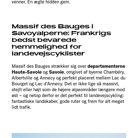
venner. En ægte hidden gem.
Massif des Bauges i
Savoyalperne: Frankrigs
bedst bevarede
hemmelighed for
landevejscyklister
Massif des Bauges strækker sig over
departementerne
Haute-Savoie
og
Savoie
, omgivet af byerne Chambéry,
Albertville og Annecy og perfekt placeret mellem Lac du
Bourget og Lac d’Annecy. Det er ikke lige så massivt,
stejlt eller højt som de højere alpeområder længere mod
øst – og netop derfor er det perfekt til landevejscykling:
fantastiske landskaber, gode ruter og frem for alt meget
lidt trafik.