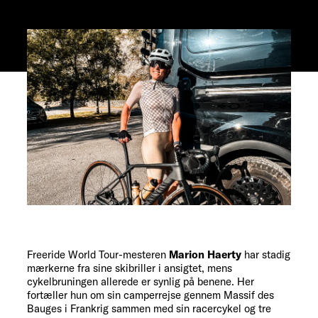
Freeride World Tour-mesteren
Marion Haerty
har stadig
mærkerne fra sine skibriller i ansigtet, mens
cykelbruningen allerede er synlig på benene. Her
fortæller hun om sin camperrejse gennem Massif des
Bauges i Frankrig sammen med sin racercykel og tre