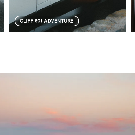
CLIFF 601 ADVENTURE