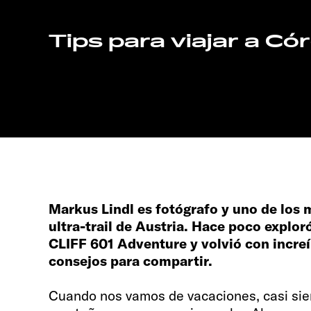
Tips para viajar a Có
Markus Lindl es fotógrafo y uno de los 
ultra-trail de Austria. Hace poco explo
CLIFF 601 Adventure y volvió con increí
consejos para compartir.
Cuando nos vamos de vacaciones, casi si