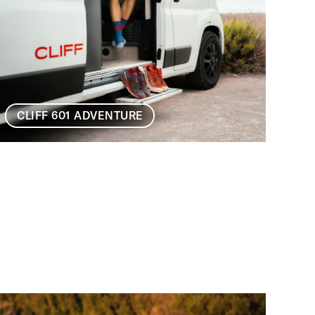
CLIFF 601 ADVENTURE