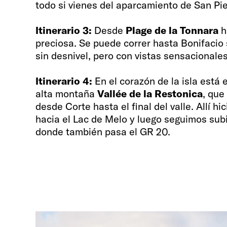
todo si vienes del aparcamiento de San Piet
Itinerario 3:
Desde
Plage de la Tonnara
h
preciosa. Se puede correr hasta Bonifacio
sin desnivel, pero con vistas sensacionales
Itinerario 4:
En el corazón de la isla está e
alta montaña
Vallée de la Restonica
, que
desde Corte hasta el final del valle. Allí hi
hacia el Lac de Melo y luego seguimos sub
donde también pasa el GR 20.