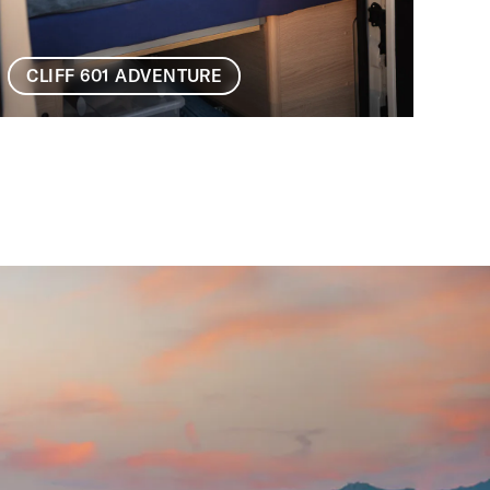
CLIFF 601 ADVENTURE