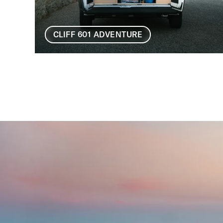
CLIFF 601 ADVENTURE