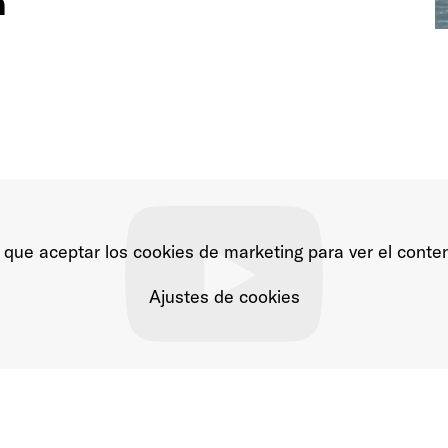
h
que aceptar los cookies de marketing para ver el conte
Ajustes de cookies