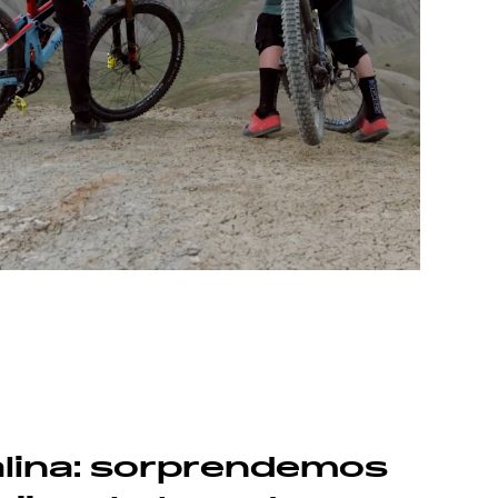
lina: sorprendemos