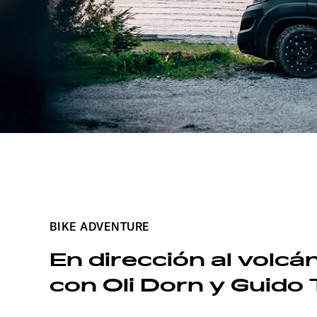
BIKE ADVENTURE
En dirección al volcá
con Oli Dorn y Guido