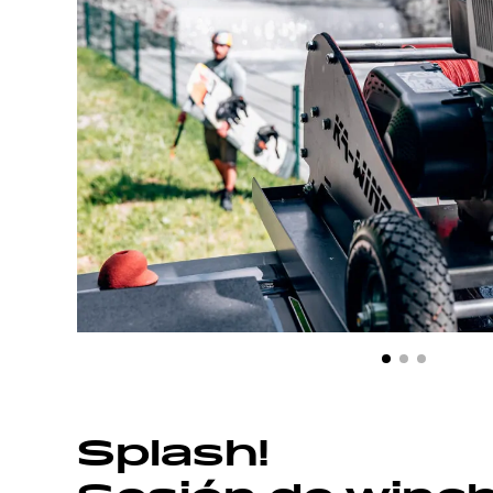
Splash!