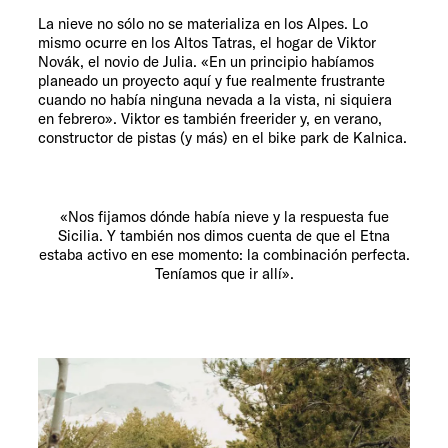
La nieve no sólo no se materializa en los Alpes. Lo
mismo ocurre en los Altos Tatras, el hogar de Viktor
Novák, el novio de Julia. «En un principio habíamos
planeado un proyecto aquí y fue realmente frustrante
cuando no había ninguna nevada a la vista, ni siquiera
en febrero». Viktor es también freerider y, en verano,
constructor de pistas (y más) en el bike park de Kalnica.
«Nos fijamos dónde había nieve y la respuesta fue
Sicilia. Y también nos dimos cuenta de que el Etna
estaba activo en ese momento: la combinación perfecta.
Teníamos que ir allí».