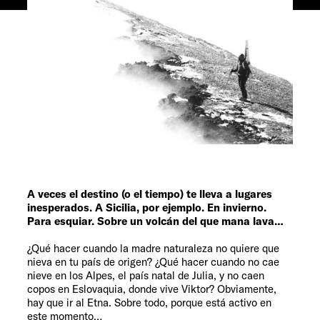
Servicio
A veces el destino (o el tiempo) te lleva a lugares
inesperados. A Sicilia, por ejemplo. En invierno.
Para esquiar. Sobre un volcán del que mana lava…
¿Qué hacer cuando la madre naturaleza no quiere que
nieva en tu país de origen? ¿Qué hacer cuando no cae
nieve en los Alpes, el país natal de Julia, y no caen
copos en Eslovaquia, donde vive Viktor? Obviamente,
hay que ir al Etna. Sobre todo, porque está activo en
este momento…