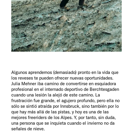
Algunos aprendemos (demasiado) pronto en la vida que
los reveses te pueden ofrecer nuevas oportunidades.
Julia Mehner iba camino de convertirse en esquiadora
profesional en el internado deportivo de Berchtesgaden
cuando una lesión la alejó de este camino. La
frustración fue grande, el agujero profundo, pero ella no
sólo se sintió atraída por Innsbruck, sino también por lo
que hay más allá de las pistas, y hoy es una de las
mejores freeriders de los Alpes. Y, por tanto, sin duda,
una persona que se inquieta cuando el invierno no da
señales de nieve.