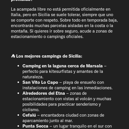
La acampada libre no está permitida oficialmente en
Italia, pero en Sicilia se suele tolerar, siempre que uno
se comporte con respeto. Sobre todo en temporada baja,
encontrarás muchas parcelas aisladas en la costa o la
montaña. Si quieres ir sobre seguro, acude a zonas de
estacionamiento o campings oficiales.
⛺ Los mejores campings de Sicilia:
Camping en la laguna cerca de Marsala
–
perfecto para kitesurfistas y amantes de la
naturaleza.
San Vito Lo Capo
– playa de ensueño con
instalaciones de camping en las inmediaciones.
Alrededores del Etna
– zonas de
estacionamiento con vistas al volcán y muchas
posibilidades para practicar senderismo y
ciclismo.
Cefalú
– encantadora ciudad con zonas de
aparcamiento junto al mar.
Punta
Secca
– un lugar tranquilo en el sur con