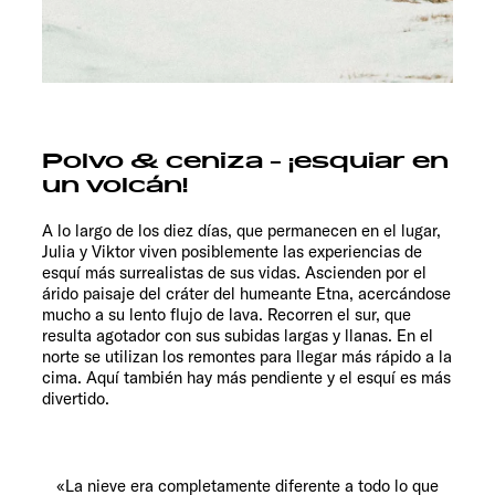
Polvo & ceniza - ¡esquiar en
un volcán!
A lo largo de los diez días, que permanecen en el lugar,
Julia y Viktor viven posiblemente las experiencias de
esquí más surrealistas de sus vidas. Ascienden por el
árido paisaje del cráter del humeante Etna, acercándose
mucho a su lento flujo de lava. Recorren el sur, que
resulta agotador con sus subidas largas y llanas. En el
norte se utilizan los remontes para llegar más rápido a la
cima. Aquí también hay más pendiente y el esquí es más
divertido.
«La nieve era completamente diferente a todo lo que