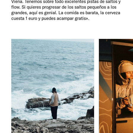
Viena. Tenemos sobre todo excelentes pistas de saltos y
flow. Si quieres progresar de los saltos pequeños a los
grandes, aquí es genial. La comida es barata, la cerveza
cuesta 1 euro y puedes acampar gratis».