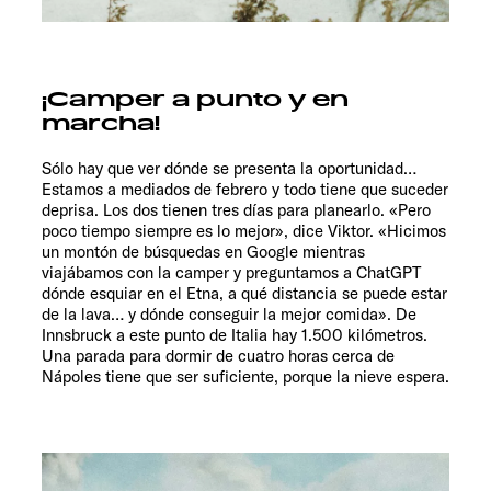
¡Camper a punto y en
marcha!
Sólo hay que ver dónde se presenta la oportunidad…
Estamos a mediados de febrero y todo tiene que suceder
deprisa. Los dos tienen tres días para planearlo. «Pero
poco tiempo siempre es lo mejor», dice Viktor. «Hicimos
un montón de búsquedas en Google mientras
viajábamos con la camper y preguntamos a ChatGPT
dónde esquiar en el Etna, a qué distancia se puede estar
de la lava… y dónde conseguir la mejor comida». De
Innsbruck a este punto de Italia hay 1.500 kilómetros.
Una parada para dormir de cuatro horas cerca de
Nápoles tiene que ser suficiente, porque la nieve espera.