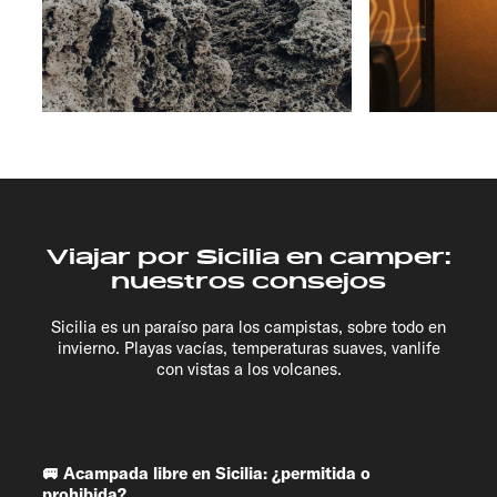
Viajar por Sicilia en camper:
nuestros consejos
Sicilia es un paraíso para los campistas, sobre todo en
invierno. Playas vacías, temperaturas suaves, vanlife
con vistas a los volcanes.
🚐 Acampada libre en Sicilia: ¿permitida o
prohibida?