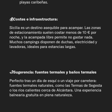
playas caribeñas.
💰Costes e infraestructura:
Sicilia es un destino asequible para acampar. Las zonas
de estacionamiento suelen costar menos de 10 € por
noche, y la acampada libre permite no gastar nada.
Muchos campings disponen de duchas, electricidad y
lavadoras, ideales para estancias largas.
🛁Sugerencia: fuentes termales y baños termales
Perfecto tras un día de esquí o un viaje por carretera:
fuentes termales naturales, como las Termas de Segesta
o los ríos calientes cerca de Alcántara. Una experiencia
balnearia gratuita en plena naturaleza.