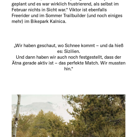
geplant und es war wirklich frustrierend, als selbst im
Februar nichts in Sicht war.“ Viktor ist ebenfalls
Freerider und im Sommer Trailbuilder (und noch einiges
mehr) im Bikepark Kalnica.
„Wir haben geschaut, wo Schnee kommt – und da hieß
es: Sizilien.
Und dann haben wir auch noch festgestellt, dass der
Ätna gerade aktiv ist – das perfekte Match. Wir mussten
hin.“