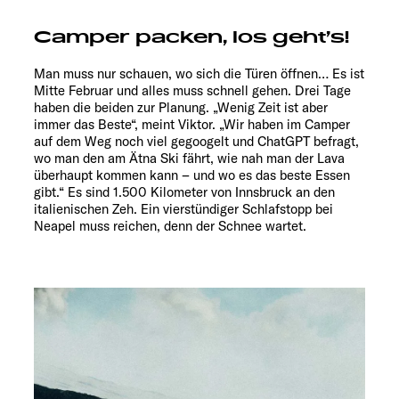
Camper packen, los geht’s!
Man muss nur schauen, wo sich die Türen öffnen… Es ist
Mitte Februar und alles muss schnell gehen. Drei Tage
haben die beiden zur Planung. „Wenig Zeit ist aber
immer das Beste“, meint Viktor. „Wir haben im Camper
auf dem Weg noch viel gegoogelt und ChatGPT befragt,
wo man den am Ätna Ski fährt, wie nah man der Lava
überhaupt kommen kann – und wo es das beste Essen
gibt.“ Es sind 1.500 Kilometer von Innsbruck an den
italienischen Zeh. Ein vierstündiger Schlafstopp bei
Neapel muss reichen, denn der Schnee wartet.