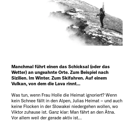
Explore
Service
Manchmal führt einen das Schicksal (oder das
Wetter) an ungeahnte Orte. Zum Beispiel nach
Sizilien. Im Winter. Zum Skifahren. Auf einem
Vulkan, von dem die Lava rinnt…
Was tun, wenn Frau Holle die Heimat ignoriert? Wenn
kein Schnee fällt in den Alpen, Julias Heimat – und auch
keine Flocken in der Slowakei niedergehen wollen, wo
Viktor zuhause ist. Ganz klar: Man fährt an den Ätna.
Vor allem weil der gerade aktiv ist…