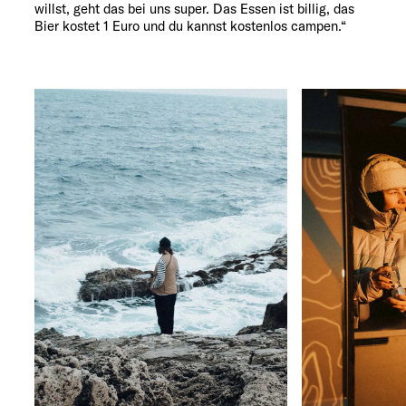
willst, geht das bei uns super. Das Essen ist billig, das
Bier kostet 1 Euro und du kannst kostenlos campen.“