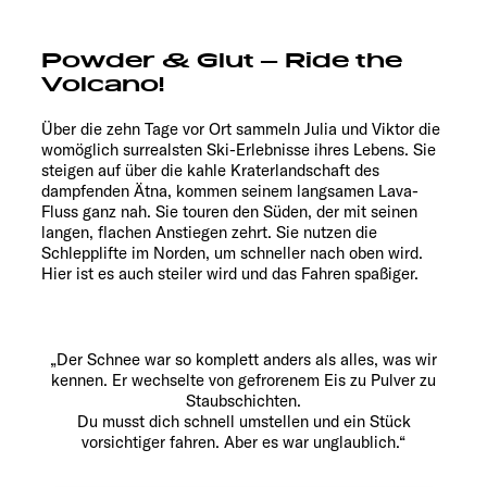
Powder & Glut – Ride the
Volcano!
Über die zehn Tage vor Ort sammeln Julia und Viktor die
womöglich surrealsten Ski-Erlebnisse ihres Lebens. Sie
steigen auf über die kahle Kraterlandschaft des
dampfenden Ätna, kommen seinem langsamen Lava-
Fluss ganz nah. Sie touren den Süden, der mit seinen
langen, flachen Anstiegen zehrt. Sie nutzen die
Schlepplifte im Norden, um schneller nach oben wird.
Hier ist es auch steiler wird und das Fahren spaßiger.
„Der Schnee war so komplett anders als alles, was wir
kennen. Er wechselte von gefrorenem Eis zu Pulver zu
Staubschichten.
Du musst dich schnell umstellen und ein Stück
vorsichtiger fahren. Aber es war unglaublich.“