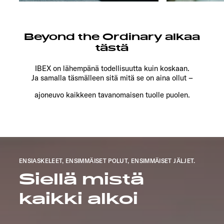
Beyond the Ordinary alkaa
tästä
IBEX on lähempänä todellisuutta kuin koskaan.
Ja samalla täsmälleen sitä mitä se on aina ollut –
ajoneuvo kaikkeen tavanomaisen tuolle puolen.
ENSIASKELEET, ENSIMMÄISET POLUT, ENSIMMÄISET JÄLJET.
Siellä mistä
kaikki alkoi