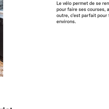
Le vélo permet de se ren
pour faire ses courses, 
outre, c’est parfait pour 
environs.