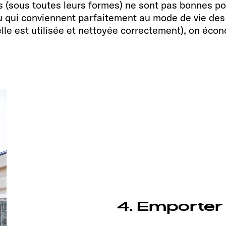
es (sous toutes leurs formes) ne sont pas bonnes po
au qui conviennent parfaitement au mode de vie des
 elle est utilisée et nettoyée correctement), on écon
4. Emporter 