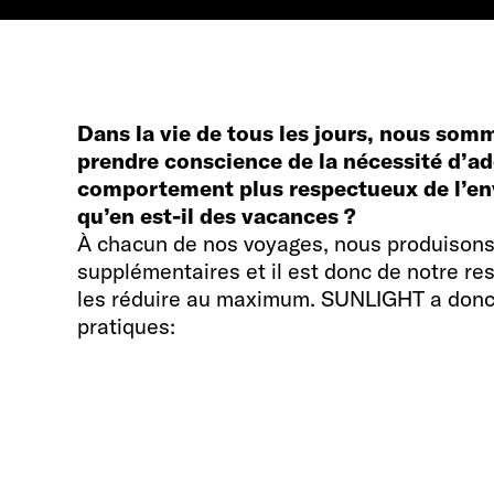
Dans la vie de tous les jours, nous so
prendre conscience de la nécessité d’a
comportement plus respectueux de l’e
qu’en est-il des vacances ?
À chacun de nos voyages, nous produison
supplémentaires et il est donc de notre re
les réduire au maximum. SUNLIGHT a donc 
pratiques: