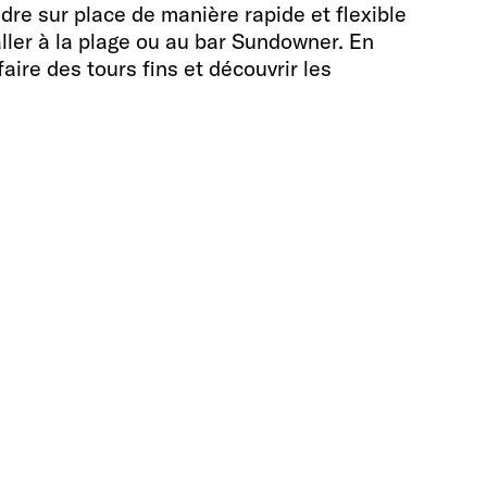
dre sur place de manière rapide et flexible
aller à la plage ou au bar Sundowner. En
faire des tours fins et découvrir les