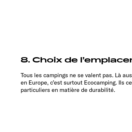
8. Choix de l’emplace
Tous les campings ne se valent pas. Là auss
en Europe, c’est surtout Ecocamping. Ils ce
particuliers en matière de durabilité.