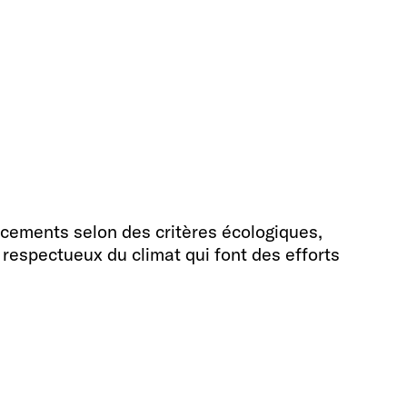
lacements selon des critères écologiques,
 respectueux du climat qui font des efforts