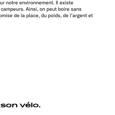
ur notre environnement. Il existe
 campeurs. Ainsi, on peut boire sans
omise de la place, du poids, de l’argent et
son vélo.