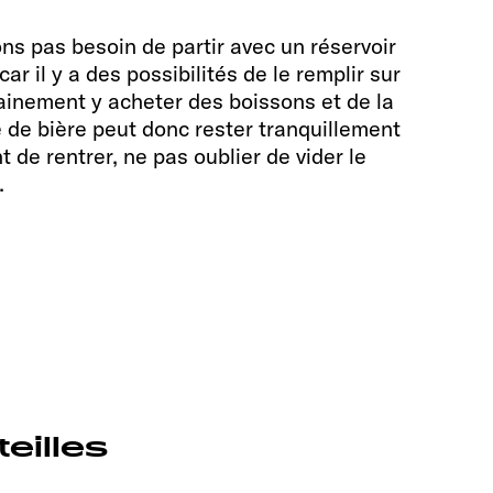
ns pas besoin de partir avec un réservoir
car il y a des possibilités de le remplir sur
ainement y acheter des boissons et de la
e de bière peut donc rester tranquillement
t de rentrer, ne pas oublier de vider le
.
eilles