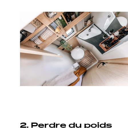
2. Perdre du poids