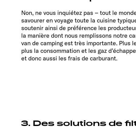
Non, ne vous inquiétez pas – tout le monde 
savourer en voyage toute la cuisine typiqu
soutenir ainsi de préférence les producteu
la manière dont nous remplissons notre ca
van de camping est très importante. Plus le
plus la consommation et les gaz d’échappe
et donc aussi les frais de carburant.
3. Des solutions de fi