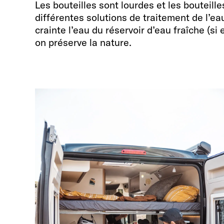
Les bouteilles sont lourdes et les bouteill
différentes solutions de traitement de l’e
crainte l’eau du réservoir d’eau fraîche (si
on préserve la nature.