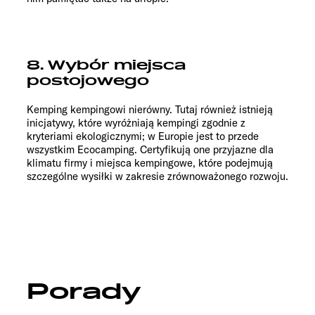
8. Wybór miejsca
postojowego
Kemping kempingowi nierówny. Tutaj również istnieją
inicjatywy, które wyróżniają kempingi zgodnie z
kryteriami ekologicznymi; w Europie jest to przede
wszystkim Ecocamping. Certyfikują one przyjazne dla
klimatu firmy i miejsca kempingowe, które podejmują
szczególne wysiłki w zakresie zrównoważonego rozwoju.
Porady