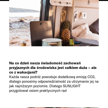
Na co dzień nasza świadomość zachowań
przyjaznych dla środowiska jest całkiem duża – ale
co z wakacjami?
Każda nasza podróż powoduje dodatkową emisję CO2,
dlatego ponosimy odpowiedzialność za utrzymanie jej na
jak najniższym poziomie. Dlatego SUNLIGHT
przygotował osiem praktycznych rad