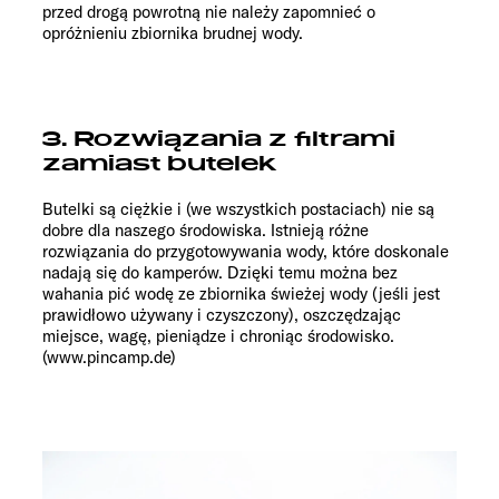
przed drogą powrotną nie należy zapomnieć o
opróżnieniu zbiornika brudnej wody.
3. Rozwiązania z filtrami
zamiast butelek
Butelki są ciężkie i (we wszystkich postaciach) nie są
dobre dla naszego środowiska. Istnieją różne
rozwiązania do przygotowywania wody, które doskonale
nadają się do kamperów. Dzięki temu można bez
wahania pić wodę ze zbiornika świeżej wody (jeśli jest
prawidłowo używany i czyszczony), oszczędzając
miejsce, wagę, pieniądze i chroniąc środowisko.
(www.pincamp.de)