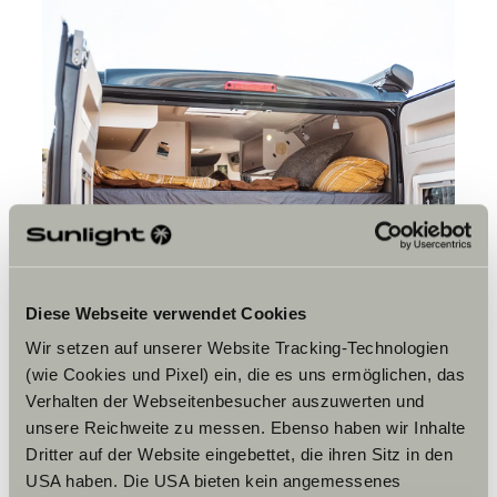
Diese Webseite verwendet Cookies
Wir setzen auf unserer Website Tracking-Technologien
(wie Cookies und Pixel) ein, die es uns ermöglichen, das
Verhalten der Webseitenbesucher auszuwerten und
unsere Reichweite zu messen. Ebenso haben wir Inhalte
Dritter auf der Website eingebettet, die ihren Sitz in den
USA haben. Die USA bieten kein angemessenes