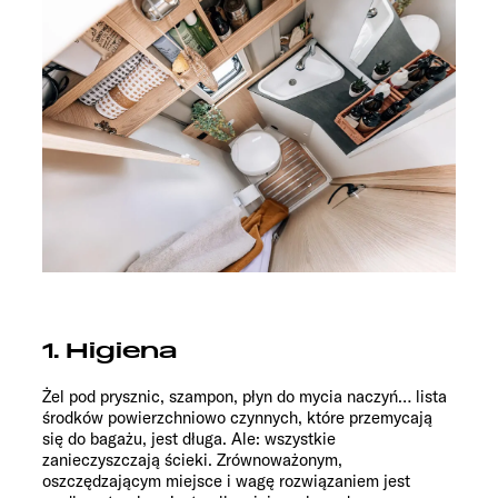
1. Higiena
Żel pod prysznic, szampon, płyn do mycia naczyń… lista
środków powierzchniowo czynnych, które przemycają
się do bagażu, jest długa. Ale: wszystkie
zanieczyszczają ścieki. Zrównoważonym,
oszczędzającym miejsce i wagę rozwiązaniem jest