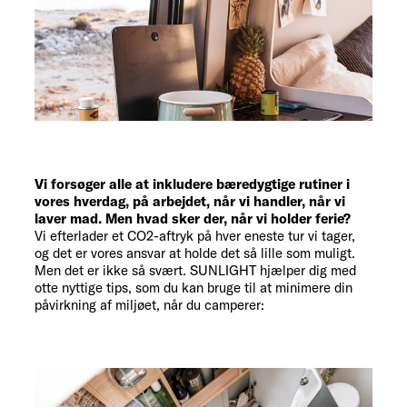
Vi forsøger alle at inkludere bæredygtige rutiner i
vores hverdag, på arbejdet, når vi handler, når vi
laver mad. Men hvad sker der, når vi holder ferie?
Vi efterlader et CO2-aftryk på hver eneste tur vi tager,
og det er vores ansvar at holde det så lille som muligt.
Men det er ikke så svært. SUNLIGHT hjælper dig med
otte nyttige tips, som du kan bruge til at minimere din
påvirkning af miljøet, når du camperer: