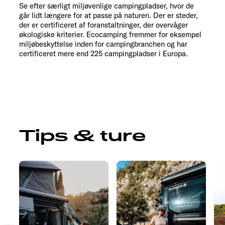
Se efter særligt miljøvenlige campingpladser, hvor de
går lidt længere for at passe på naturen. Der er steder,
der er certificeret af foranstaltninger, der overvåger
økologiske kriterier. Ecocamping fremmer for eksempel
miljøbeskyttelse inden for campingbranchen og har
certificeret mere end 225 campingpladser i Europa.
Tips & ture