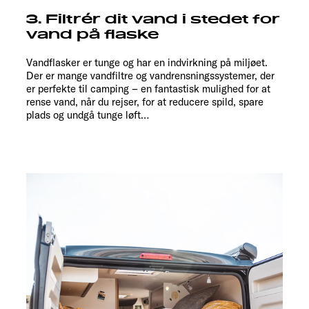
3. Filtrér dit vand i stedet for
vand på flaske
Vandflasker er tunge og har en indvirkning på miljøet.
Der er mange vandfiltre og vandrensningssystemer, der
er perfekte til camping – en fantastisk mulighed for at
rense vand, når du rejser, for at reducere spild, spare
plads og undgå tunge løft…