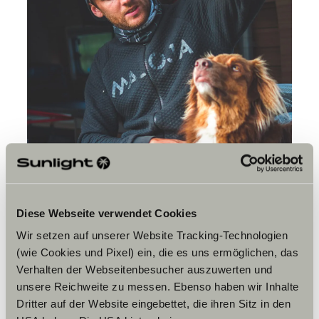
Diese Webseite verwendet Cookies
Wir setzen auf unserer Website Tracking-Technologien
(wie Cookies und Pixel) ein, die es uns ermöglichen, das
Verhalten der Webseitenbesucher auszuwerten und
unsere Reichweite zu messen. Ebenso haben wir Inhalte
Dritter auf der Website eingebettet, die ihren Sitz in den