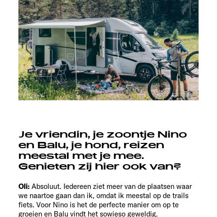
Je vriendin, je zoontje Nino
en Balu, je hond, reizen
meestal met je mee.
Genieten zij hier ook van?
Oli:
Absoluut. Iedereen ziet meer van de plaatsen waar
we naartoe gaan dan ik, omdat ik meestal op de trails
fiets. Voor Nino is het de perfecte manier om op te
groeien en Balu vindt het sowieso geweldig.