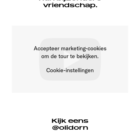
vriendschap.
Accepteer marketing-cookies
om de tour te bekijken.
Cookie-instellingen
Kijk eens
@olidorn