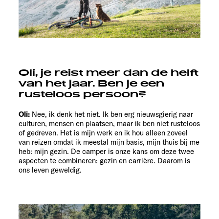
Oli, je reist meer dan de helft
van het jaar. Ben je een
rusteloos persoon?
Oli:
Nee, ik denk het niet. Ik ben erg nieuwsgierig naar
culturen, mensen en plaatsen, maar ik ben niet rusteloos
of gedreven. Het is mijn werk en ik hou alleen zoveel
van reizen omdat ik meestal mijn basis, mijn thuis bij me
heb: mijn gezin. De camper is onze kans om deze twee
aspecten te combineren: gezin en carrière. Daarom is
ons leven geweldig.