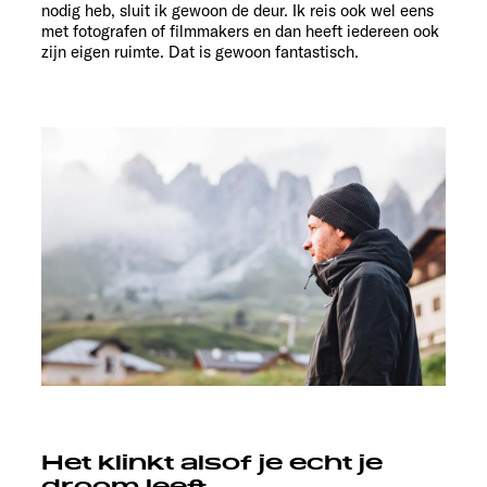
nodig heb, sluit ik gewoon de deur. Ik reis ook wel eens
met fotografen of filmmakers en dan heeft iedereen ook
zijn eigen ruimte. Dat is gewoon fantastisch.
Het klinkt alsof je echt je