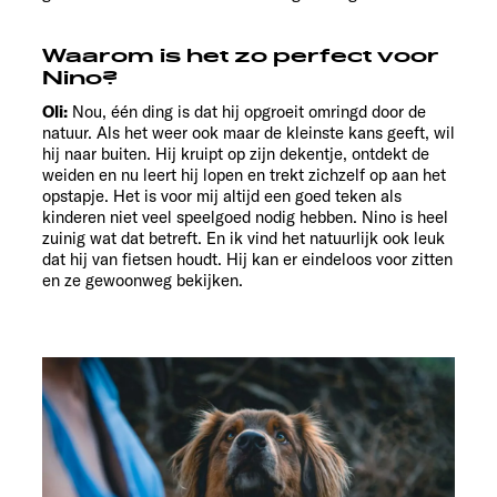
Waarom is het zo perfect voor
Nino?
Oli:
Nou, één ding is dat hij opgroeit omringd door de
natuur. Als het weer ook maar de kleinste kans geeft, wil
hij naar buiten. Hij kruipt op zijn dekentje, ontdekt de
weiden en nu leert hij lopen en trekt zichzelf op aan het
opstapje. Het is voor mij altijd een goed teken als
kinderen niet veel speelgoed nodig hebben. Nino is heel
zuinig wat dat betreft. En ik vind het natuurlijk ook leuk
dat hij van fietsen houdt. Hij kan er eindeloos voor zitten
en ze gewoonweg bekijken.