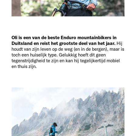
Oli is een van de beste Enduro mountainbikers in
Duitsland en reist het grootste deel van het jaar.
Hij
houdt van zijn leven op de weg (en in de bergen), maar is
toch een huiselijk type. Gelukkig hoeft dit geen
tegenstrijdigheid te zijn en kan hij tegelijkertijd mobiel
en thuis zijn.