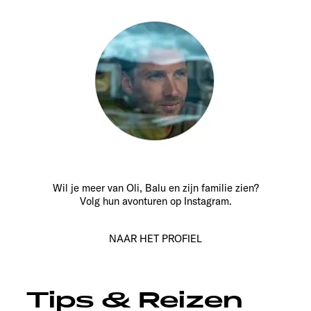
Wil je meer van Oli, Balu en zijn familie zien?
Volg hun avonturen op Instagram.
NAAR HET PROFIEL
Tips & Reizen