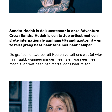
Sandra Hodak is de kunstenaar in onze Adventure
Crew: Sandra Hodak is een tattoo artiest met een
grote internationale aanhang (@sandraxstorm) – en
ze reist graag naar haar fans met haar camper.
De grafisch ontwerper uit Keulen vertelt ons wat (of wie)
haar raakt, wanneer minder meer is en wanneer meer
meer is; en wat haar inspireert tijdens haar reizen.