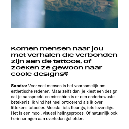
Komen mensen naar jou
met verhalen die verbonden
zijn aan de tattoos, of
zoeken ze gewoon naar
coole designs?
Sandra:
Voor veel mensen is het voornamelijk om
esthetische redenen. Maar zelfs dan: je kiest een design
dat je aanspreekt en misschien is er een onderbewuste
betekenis. Ik vind het heel ontroerend als ik over
littekens tatoeëer. Meestal iets fleurigs, iets levendigs.
Het is een mooi, visueel helingsproces. Of natuurlijk ook
herinneringen aan overleden geliefden.