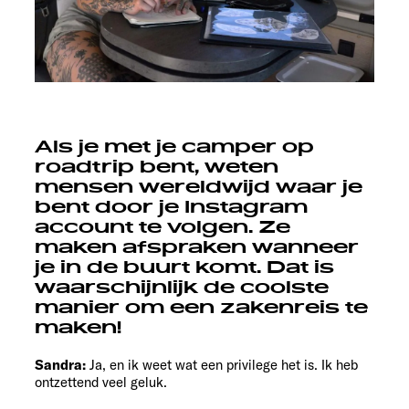
Als je met je camper op
roadtrip bent, weten
mensen wereldwijd waar je
bent door je Instagram
account te volgen. Ze
maken afspraken wanneer
je in de buurt komt. Dat is
waarschijnlijk de coolste
manier om een zakenreis te
maken!
Sandra:
Ja, en ik weet wat een privilege het is. Ik heb
ontzettend veel geluk.