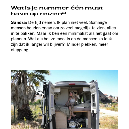
Wat is je nummer één must-
have op reizen?
Sandra:
De tijd nemen. Ik plan niet veel. Sommige
mensen houden ervan om zo veel mogelijk te zien, alles
in te pakken. Maar ik ben een minimalist als het gaat om
plannen. Wat als het zo mooi is en de mensen zo leuk
zijn dat ik langer wil blijven?! Minder plekken, meer
diepgang.