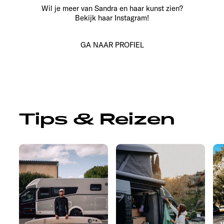
Wil je meer van Sandra en haar kunst zien?
Bekijk haar Instagram!
GA NAAR PROFIEL
Tips & Reizen