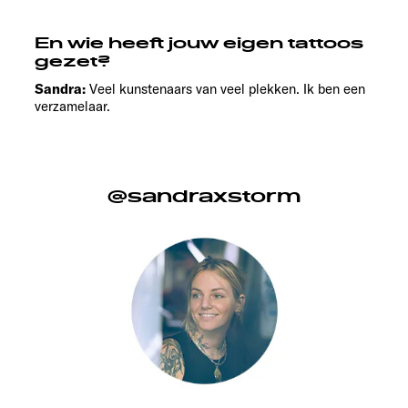
En wie heeft jouw eigen tattoos
gezet?
Sandra:
Veel kunstenaars van veel plekken. Ik ben een
verzamelaar.
@sandraxstorm