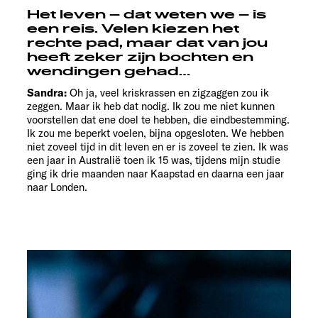
Het leven – dat weten we – is
een reis. Velen kiezen het
rechte pad, maar dat van jou
heeft zeker zijn bochten en
wendingen gehad…
Sandra:
Oh ja, veel kriskrassen en zigzaggen zou ik
zeggen. Maar ik heb dat nodig. Ik zou me niet kunnen
voorstellen dat ene doel te hebben, die eindbestemming.
Ik zou me beperkt voelen, bijna opgesloten. We hebben
niet zoveel tijd in dit leven en er is zoveel te zien. Ik was
een jaar in Australië toen ik 15 was, tijdens mijn studie
ging ik drie maanden naar Kaapstad en daarna een jaar
naar Londen.