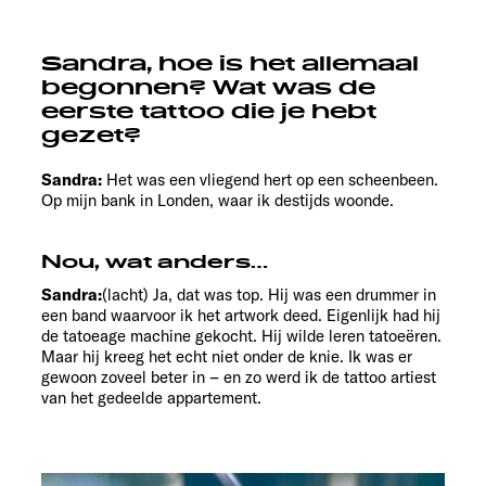
Sandra, hoe is het allemaal
begonnen? Wat was de
eerste tattoo die je hebt
gezet?
Sandra:
Het was een vliegend hert op een scheenbeen.
Op mijn bank in Londen, waar ik destijds woonde.
Nou, wat anders…
Sandra:
(lacht) Ja, dat was top. Hij was een drummer in
een band waarvoor ik het artwork deed. Eigenlijk had hij
de tatoeage machine gekocht. Hij wilde leren tatoeëren.
Maar hij kreeg het echt niet onder de knie. Ik was er
gewoon zoveel beter in – en zo werd ik de tattoo artiest
van het gedeelde appartement.