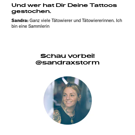
Und wer hat Dir Deine Tattoos
gestochen.
Sandra:
Ganz viele Tätowierer und Tätowiererinnen. Ich
bin eine Sammlerin
Schau vorbei!
@sandraxstorm