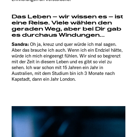
Das Leben – wir wissen es – ist
eine Reise. Viele wählen den
geraden Weg, aber bei Dir gab
es durchaus Windungen…
Sandra:
Oh ja, kreuz und quer würde ich mal sagen.
Aber das brauche ich auch. Wenn ich ein Endziel hätte,
würde ich mich eingeengt fühlen. Wir sind so begrenzt
mit der Zeit in diesem Leben und es gibt so viel zu
sehen. Ich war schon mit 15 Jahren ein Jahr in
Australien, mit dem Studium bin ich 3 Monate nach
Kapstadt, dann ein Jahr London.