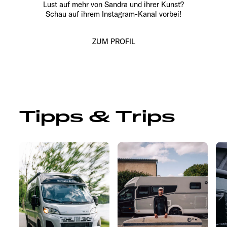
Lust auf mehr von Sandra und ihrer Kunst?
Schau auf ihrem Instagram-Kanal vorbei!
ZUM PROFIL
Tipps & Trips