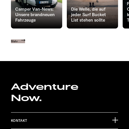
Camper Van-News:
Die Welle, die auf
Unsere brandneuen
jeder Surf Bucket
Fahrzeuge
List stehen sollte
Mehr
Adventure
Now.
KONTAKT