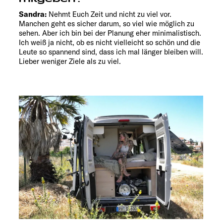
Sandra:
Nehmt Euch Zeit und nicht zu viel vor.
Manchen geht es sicher darum, so viel wie möglich zu
sehen. Aber ich bin bei der Planung eher minimalistisch.
Ich weiß ja nicht, ob es nicht vielleicht so schön und die
Leute so spannend sind, dass ich mal länger bleiben will.
Lieber weniger Ziele als zu viel.