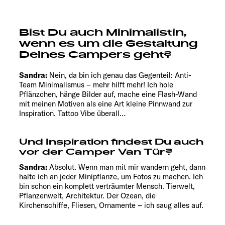
Bist Du auch Minimalistin,
wenn es um die Gestaltung
Deines Campers geht?
Sandra:
Nein, da bin ich genau das Gegenteil: Anti-
Team Minimalismus – mehr hilft mehr! Ich hole
Pflänzchen, hänge Bilder auf, mache eine Flash-Wand
mit meinen Motiven als eine Art kleine Pinnwand zur
Inspiration. Tattoo Vibe überall…
Und Inspiration findest Du auch
vor der Camper Van Tür?
Sandra:
Absolut. Wenn man mit mir wandern geht, dann
halte ich an jeder Minipflanze, um Fotos zu machen. Ich
bin schon ein komplett verträumter Mensch. Tierwelt,
Pflanzenwelt, Architektur. Der Ozean, die
Kirchenschiffe, Fliesen, Ornamente – ich saug alles auf.