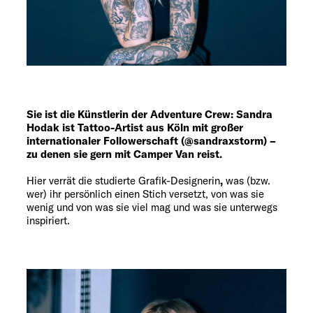
Service
Sie ist die Künstlerin der Adventure Crew: Sandra
Hodak ist Tattoo-Artist aus Köln mit großer
internationaler Followerschaft (@sandraxstorm) –
zu denen sie gern mit Camper Van reist.
Hier verrät die studierte Grafik-Designerin
,
was (bzw.
wer) ihr persönlich einen Stich versetzt, von was sie
wenig und von was sie viel mag und was sie unterwegs
inspiriert.