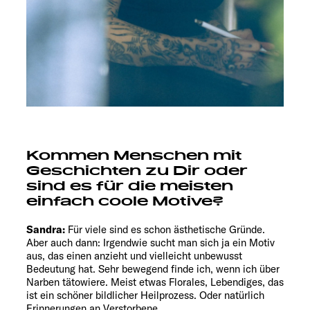
Kommen Menschen mit
Geschichten zu Dir oder
sind es für die meisten
einfach coole Motive?
Sandra:
Für viele sind es schon ästhetische Gründe.
Aber auch dann: Irgendwie sucht man sich ja ein Motiv
aus, das einen anzieht und vielleicht unbewusst
Bedeutung hat. Sehr bewegend finde ich, wenn ich über
Narben tätowiere. Meist etwas Florales, Lebendiges, das
ist ein schöner bildlicher Heilprozess. Oder natürlich
Erinnerungen an Verstorbene.