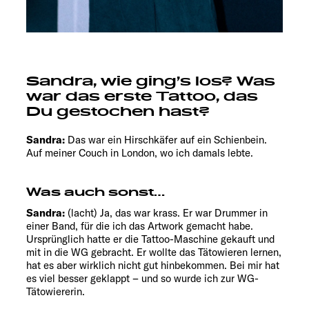
Sandra, wie ging’s los? Was
war das erste Tattoo, das
Du gestochen hast?
Sandra:
Das war ein Hirschkäfer auf ein Schienbein.
Auf meiner Couch in London, wo ich damals lebte.
Was auch sonst…
Sandra:
(lacht) Ja, das war krass. Er war Drummer in
einer Band, für die ich das Artwork gemacht habe.
Ursprünglich hatte er die Tattoo-Maschine gekauft und
mit in die WG gebracht. Er wollte das Tätowieren lernen,
hat es aber wirklich nicht gut hinbekommen. Bei mir hat
es viel besser geklappt – und so wurde ich zur WG-
Tätowiererin.