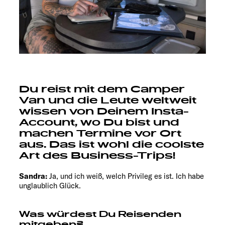
Du reist mit dem Camper
Van und die Leute weltweit
wissen von Deinem Insta-
Account, wo Du bist und
machen Termine vor Ort
aus. Das ist wohl die coolste
Art des Business-Trips!
Sandra:
Ja, und ich weiß, welch Privileg es ist. Ich habe
unglaublich Glück.
Was würdest Du Reisenden
mitgeben?