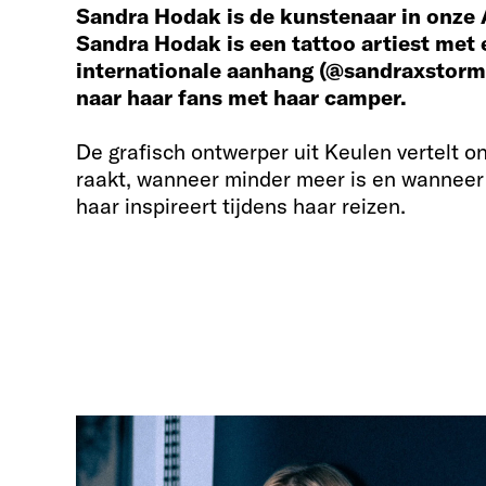
Sandra Hodak is de kunstenaar in onze
Sandra Hodak is een tattoo artiest met 
internationale aanhang (@sandraxstorm) 
naar haar fans met haar camper.
De grafisch ontwerper uit Keulen vertelt on
raakt, wanneer minder meer is en wanneer
haar inspireert tijdens haar reizen.