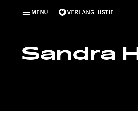
MENU
VERLANGLIJSTJE
Sandra 