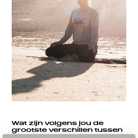
Wat zijn volgens jou de
grootste verschillen tussen
alleen reizen en reizen met