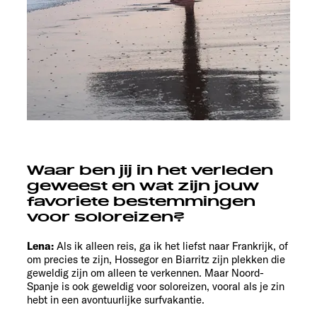
Waar ben jij in het verleden
geweest en wat zijn jouw
favoriete bestemmingen
voor soloreizen?
Lena:
Als ik alleen reis, ga ik het liefst naar Frankrijk, of
om precies te zijn, Hossegor en Biarritz zijn plekken die
geweldig zijn om alleen te verkennen. Maar Noord-
Spanje is ook geweldig voor soloreizen, vooral als je zin
hebt in een avontuurlijke surfvakantie.