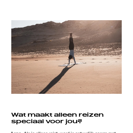
Wat maakt alleen reizen
speciaal voor jou?