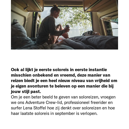
Ook al lijkt je eerste soloreis in eerste instantie
misschien onbekend en vreemd, deze manier van
reizen biedt je een heel nieuw niveau van vrijheid om
je eigen avonturen te beleven op een manier die bij
jouw stijl past.
Om je een beter beeld te geven van soloreizen, vroegen
we ons Adventure Crew-lid, professioneel freerider en
surfer Lena Stoffel hoe zij denkt over soloreizen en hoe
haar laatste soloreis in september is verlopen.