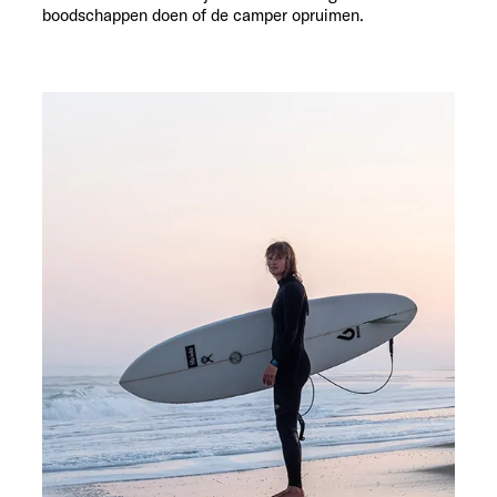
boodschappen doen of de camper opruimen.