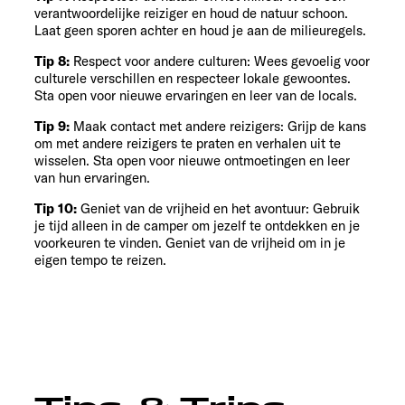
verantwoordelijke reiziger en houd de natuur schoon.
Laat geen sporen achter en houd je aan de milieuregels.
Tip 8:
Respect voor andere culturen: Wees gevoelig voor
culturele verschillen en respecteer lokale gewoontes.
Sta open voor nieuwe ervaringen en leer van de locals.
Tip 9:
Maak contact met andere reizigers: Grijp de kans
om met andere reizigers te praten en verhalen uit te
wisselen. Sta open voor nieuwe ontmoetingen en leer
van hun ervaringen.
Tip 10:
Geniet van de vrijheid en het avontuur: Gebruik
je tijd alleen in de camper om jezelf te ontdekken en je
voorkeuren te vinden. Geniet van de vrijheid om in je
eigen tempo te reizen.