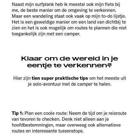
Naast mijn surfplank heb ik meestal ook mijn fiets bij
me, de beste manier om de omgeving te verkennen.
Maar een wandeling staat ook vaak op mijn to-do lijstje.
Het is een geweldige manier om een land van dichtbij te
zien en het is ook mogelijk om routes te plannen die niet
toegankelijk zijn met een camper.
Klaar om de wereld in je
eentje te verkennen?
Hier zijn
tien super praktische tips
om het meeste uit
je solo-avontuur met de camper te halen.
Tip 1:
Plan een coole route: Neem de tijd om je reisroute
van tevoren te checken. Denk niet alleen aan je
hoofdbestemmingen, maar overweeg ook alternatieve
routes en interessante tussenstops.