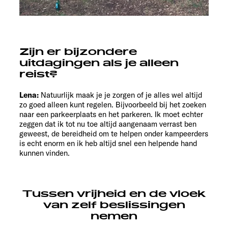
Zijn er bijzondere
uitdagingen als je alleen
reist?
Lena:
Natuurlijk maak je je zorgen of je alles wel altijd
zo goed alleen kunt regelen. Bijvoorbeeld bij het zoeken
naar een parkeerplaats en het parkeren. Ik moet echter
zeggen dat ik tot nu toe altijd aangenaam verrast ben
geweest, de bereidheid om te helpen onder kampeerders
is echt enorm en ik heb altijd snel een helpende hand
kunnen vinden.
Tussen vrijheid en de vloek
van zelf beslissingen
nemen