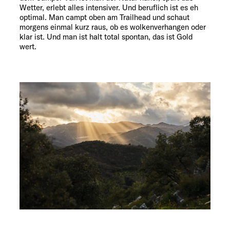
Wetter, erlebt alles intensiver. Und beruflich ist es eh
optimal. Man campt oben am Trailhead und schaut
morgens einmal kurz raus, ob es wolkenverhangen oder
klar ist. Und man ist halt total spontan, das ist Gold
wert.