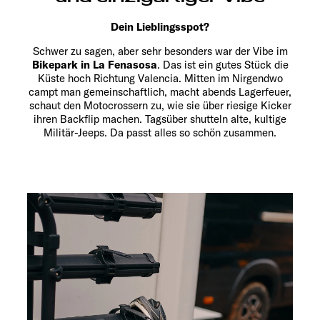
Dein Lieblingsspot?
Schwer zu sagen, aber sehr besonders war der Vibe im
Bikepark in La Fenasosa
. Das ist ein gutes Stück die
Küste hoch Richtung Valencia. Mitten im Nirgendwo
campt man gemeinschaftlich, macht abends Lagerfeuer,
schaut den Motocrossern zu, wie sie über riesige Kicker
ihren Backflip machen. Tagsüber shutteln alte, kultige
Militär-Jeeps. Da passt alles so schön zusammen.