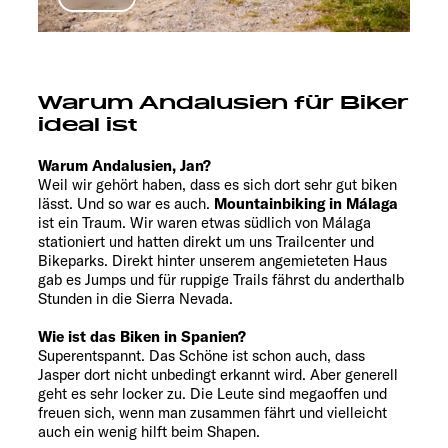
Warum Andalusien für Biker
ideal ist
Warum Andalusien, Jan?
Weil wir gehört haben, dass es sich dort sehr gut biken
lässt. Und so war es auch.
Mountainbiking in Málaga
ist ein Traum. Wir waren etwas südlich von Málaga
stationiert und hatten direkt um uns Trailcenter und
Bikeparks. Direkt hinter unserem angemieteten Haus
gab es Jumps und für ruppige Trails fährst du anderthalb
Stunden in die Sierra Nevada.
Wie ist das Biken in Spanien?
Superentspannt. Das Schöne ist schon auch, dass
Jasper dort nicht unbedingt erkannt wird. Aber generell
geht es sehr locker zu. Die Leute sind megaoffen und
freuen sich, wenn man zusammen fährt und vielleicht
auch ein wenig hilft beim Shapen.