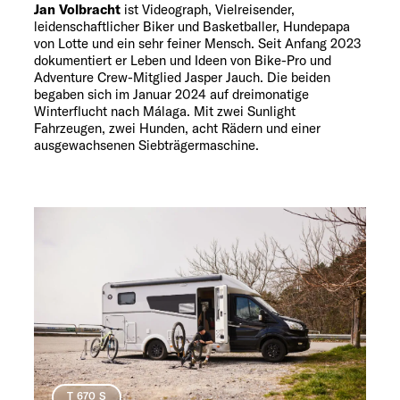
Jan Volbracht
ist Videograph, Vielreisender,
leidenschaftlicher Biker und Basketballer, Hundepapa
von Lotte und ein sehr feiner Mensch. Seit Anfang 2023
dokumentiert er Leben und Ideen von Bike-Pro und
Adventure Crew-Mitglied Jasper Jauch. Die beiden
begaben sich im Januar 2024 auf dreimonatige
Winterflucht nach Málaga. Mit zwei Sunlight
Fahrzeugen, zwei Hunden, acht Rädern und einer
ausgewachsenen Siebträgermaschine.
T 670 S