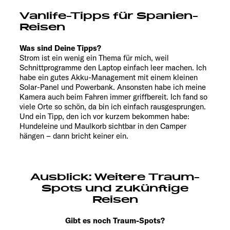
Vanlife-Tipps für Spanien-
Reisen
Was sind Deine Tipps?
Strom ist ein wenig ein Thema für mich, weil
Schnittprogramme den Laptop einfach leer machen. Ich
habe ein gutes Akku-Management mit einem kleinen
Solar-Panel und Powerbank. Ansonsten habe ich meine
Kamera auch beim Fahren immer griffbereit. Ich fand so
viele Orte so schön, da bin ich einfach rausgesprungen.
Und ein Tipp, den ich vor kurzem bekommen habe:
Hundeleine und Maulkorb sichtbar in den Camper
hängen – dann bricht keiner ein.
Ausblick: Weitere Traum-
Spots und zukünftige
Reisen
Gibt es noch Traum-Spots?