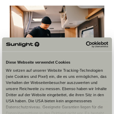
Diese Webseite verwendet Cookies
Wir setzen auf unserer Website Tracking-Technologien
(wie Cookies und Pixel) ein, die es uns ermöglichen, das
Verhalten der Webseitenbesucher auszuwerten und
unsere Reichweite zu messen. Ebenso haben wir Inhalte
Dritter auf der Website eingebettet, die ihren Sitz in den
USA haben. Die USA bieten kein angemessenes
Datenschutzniveau. Geeignete Garantien liegen für die
Datenübermittlung in das Drittland nicht vor. Es besteht