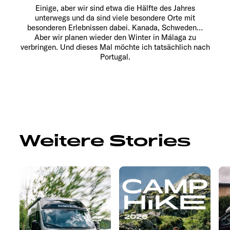
Einige, aber wir sind etwa die Hälfte des Jahres
unterwegs und da sind viele besondere Orte mit
besonderen Erlebnissen dabei. Kanada, Schweden…
Aber wir planen wieder den Winter in Málaga zu
verbringen. Und dieses Mal möchte ich tatsächlich nach
Portugal.
Weitere Stories