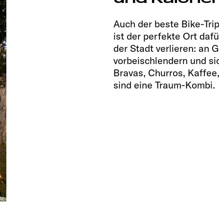
Auch der beste Bike-Tri
ist der perfekte Ort dafü
der Stadt verlieren: an 
vorbeischlendern und si
Bravas, Churros, Kaffee
sind eine Traum-Kombi.