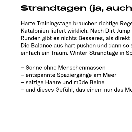
Strandtagen (ja, auch
Harte Trainingstage brauchen richtige Reg
Katalonien liefert wirklich. Nach Dirt-Jum
Runden gibt es nichts Besseres, als direkt
Die Balance aus hart pushen und dann so
einfach ein Traum. Winter-Strandtage in S
– Sonne ohne Menschenmassen
– entspannte Spaziergänge am Meer
– salzige Haare und müde Beine
– und dieses Gefühl, das einem nur das Me