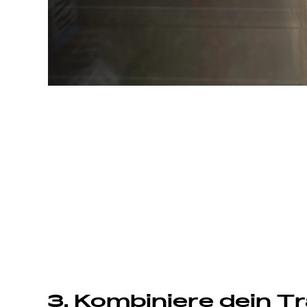
3. Kombiniere dein Tr