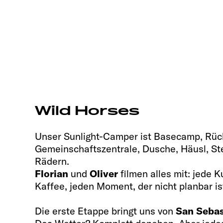
Wild Horses
Unser Sunlight-Camper ist Basecamp, Rüc
Gemeinschaftszentrale, Dusche, Häusl, St
Rädern.
Florian
und
Oliver
filmen alles mit: jede K
Kaffee, jeden Moment, der nicht planbar is
Die erste Etappe bringt uns von
San Sebas