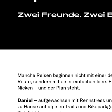
Zwei Freunde. Zwei Bi
Manche Reisen beginnen nicht mit einer det
Route, sondern mit einer einfachen Idee. Ei
Nicken – und der Plan steht.
Daniel
– aufgewachsen mit Rennstress un
zu Hause auf alpinen Trails und Bikeparkge