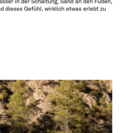
sser in der Schaltung, Sand an den Füßen,
 dieses Gefühl, wirklich etwas erlebt zu