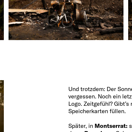
Und trotzdem: Der Sonn
vergessen. Noch ein let
Logo. Zeitgefühl? Gibt’s
Speicherkarten füllen.
Später, in
Montserrat:
s