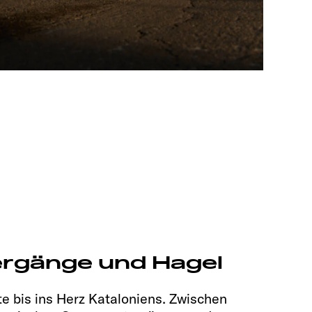
rgänge und Hagel
e bis ins Herz Kataloniens. Zwischen