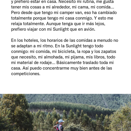
y prefiero estar en casa. Necesito mi rutina, me gusta
tener mis cosas a mi alrededor, mi cama, mi comida…
Pero desde que tengo mi camper van, eso ha cambiado
totalmente porque tengo mi casa conmigo. Y esto me
relaja totalmente. Aunque tenga que ir más lejos,
prefiero viajar con mi Sunlight que en avión.
En los hoteles, los horarios de las comidas a menudo no
se adaptan a mi ritmo. En la Sunlight tengo todo
conmigo: mi comida, mi bicicleta, la ropa y los zapatos
que necesito, mi almohada, mi pijama, mis libros, todo
mi material de rodaje… Básicamente traslado toda mi
casa. Así puedo concentrarme muy bien antes de las
competiciones.