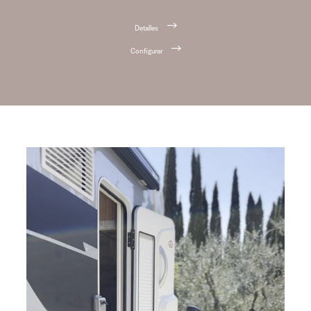
Detalles
Configurar