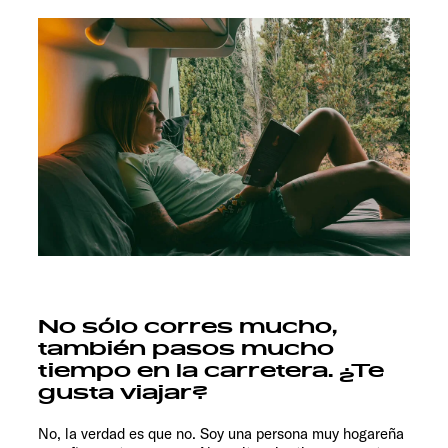
No sólo corres mucho,
también pasos mucho
tiempo en la carretera. ¿Te
gusta viajar?
No, la verdad es que no. Soy una persona muy hogareña