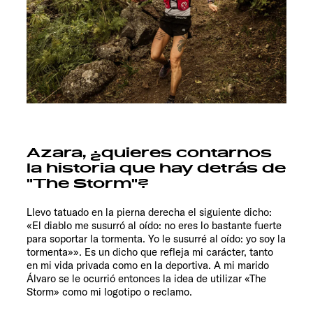
Azara, ¿quieres contarnos
la historia que hay detrás de
"The Storm"?
Llevo tatuado en la pierna derecha el siguiente dicho:
«El diablo me susurró al oído: no eres lo bastante fuerte
para soportar la tormenta. Yo le susurré al oído: yo soy la
tormenta»». Es un dicho que refleja mi carácter, tanto
en mi vida privada como en la deportiva. A mi marido
Álvaro se le ocurrió entonces la idea de utilizar «The
Storm» como mi logotipo o reclamo.