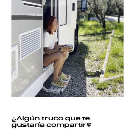
¿Algún truco que te
gustaría compartir?