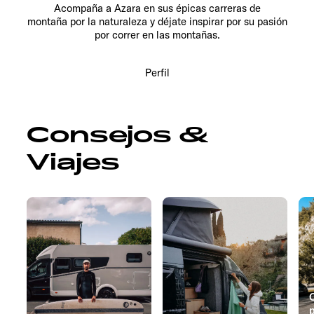
Acompaña a Azara en sus épicas carreras de
montaña por la naturaleza y déjate inspirar por su pasión
por correr en las montañas.
Perfil
Consejos &
Viajes
C