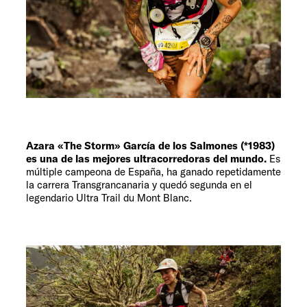
Servicio
Azara «The Storm» García de los Salmones (*1983)
es una de las mejores ultracorredoras del mundo.
Es
múltiple campeona de España, ha ganado repetidamente
la carrera Transgrancanaria y quedó segunda en el
legendario Ultra Trail du Mont Blanc.