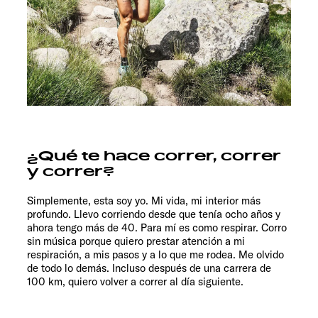
¿Qué te hace correr, correr
y correr?
Simplemente, esta soy yo. Mi vida, mi interior más
profundo. Llevo corriendo desde que tenía ocho años y
ahora tengo más de 40. Para mí es como respirar. Corro
sin música porque quiero prestar atención a mi
respiración, a mis pasos y a lo que me rodea. Me olvido
de todo lo demás. Incluso después de una carrera de
100 km, quiero volver a correr al día siguiente.