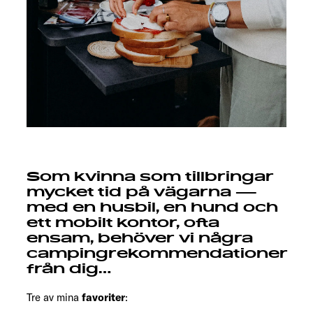
Som kvinna som tillbringar
mycket tid på vägarna —
med en husbil, en hund och
ett mobilt kontor, ofta
ensam, behöver vi några
campingrekommendationer
från dig…
Tre av mina
favoriter
: