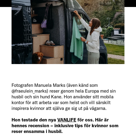
Fotografen Manuela Marks (även känd som
@fraeulein_marks) reser genom hela Europa med sin
husbil och sin hund Kane. Hon använder sitt mobila
kontor för att arbeta var som helst och vill särskilt
inspirera kvinnor att själva ge sig ut på vägarna.
Hon testade den nya
VANLIFE
för oss. Här är
hennes recension – inklusive tips för kvinnor som
reser ensamma i husbil.