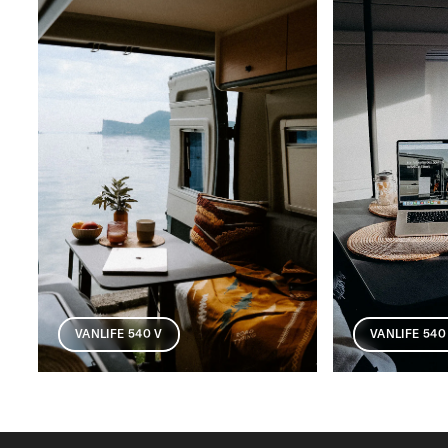
VANLIFE 540
VANLIFE 540 V