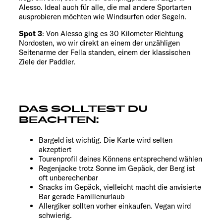
Alesso. Ideal auch für alle, die mal andere Sportarten
ausprobieren möchten wie Windsurfen oder Segeln.
Spot 3
: Von Alesso ging es 30 Kilometer Richtung
Nordosten, wo wir direkt an einem der unzähligen
Seitenarme der Fella standen, einem der klassischen
Ziele der Paddler.
DAS SOLLTEST DU
BEACHTEN:
Bargeld ist wichtig. Die Karte wird selten
akzeptiert
Tourenprofil deines Könnens entsprechend wählen
⁠Regenjacke trotz Sonne im Gepäck, der Berg ist
oft unberechenbar
Snacks im Gepäck, vielleicht macht die anvisierte
Bar gerade Familienurlaub
Allergiker sollten vorher einkaufen. Vegan wird
schwierig.