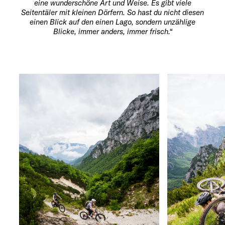
eine wunderschöne Art und Weise. Es gibt viele
Seitentäler mit kleinen Dörfern. So hast du nicht diesen
einen Blick auf den einen Lago, sondern unzählige
Blicke, immer anders, immer frisch.“