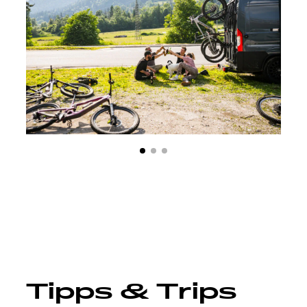
Tipps & Trips