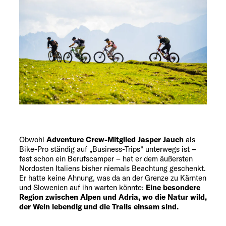
Obwohl
Adventure Crew-Mitglied Jasper Jauch
als
Bike-Pro ständig auf „Business-Trips“ unterwegs ist –
fast schon ein Berufscamper – hat er dem äußersten
Nordosten Italiens bisher niemals Beachtung geschenkt.
Er hatte keine Ahnung, was da an der Grenze zu Kärnten
und Slowenien auf ihn warten könnte:
Eine besondere
Region zwischen Alpen und Adria, wo die Natur wild,
der Wein lebendig und die Trails einsam sind.