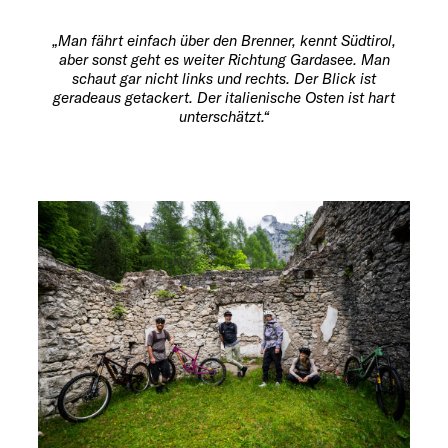
„Man fährt einfach über den Brenner, kennt Südtirol,
aber sonst geht es weiter Richtung Gardasee. Man
schaut gar nicht links und rechts. Der Blick ist
geradeaus getackert. Der italienische Osten ist hart
unterschätzt.“