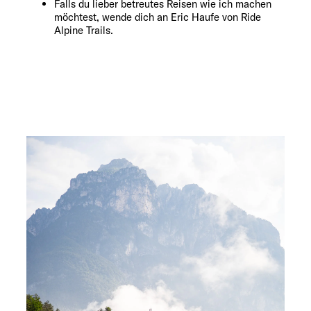
Falls du lieber betreutes Reisen wie ich machen
möchtest, wende dich an Eric Haufe von Ride
Alpine Trails.