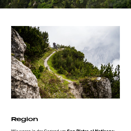
Region