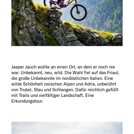
Explore
Service
Jasper Jauch wollte an einen Ort, an dem er noch nie
war. Unbekannt, neu, wild. Die Wahl fiel auf das Friaul,
die große Unbekannte im nordöstlichen Italien. Eine
wilde Schönheit zwischen Alpen und Adria, unberührt
von Trubel, Stau und Schlangen. Dafür reichlich gefüllt
mit Trails und vielfältiger Landschaft. Eine
Erkundungstour.